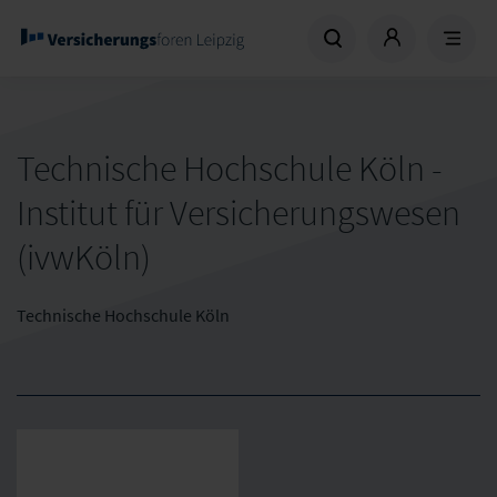
Technische Hochschule Köln -
Institut für Versicherungswesen
(ivwKöln)
Technische Hochschule Köln