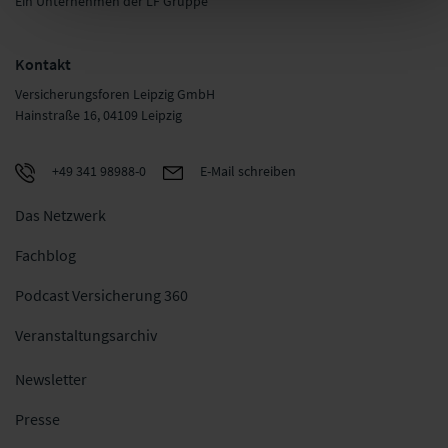
Ein Unternehmen der LF Gruppe
Kontakt
Versicherungsforen Leipzig GmbH
Hainstraße 16, 04109 Leipzig
+49 341 98988-0
E-Mail schreiben
Das Netzwerk
Fachblog
Podcast Versicherung 360
Veranstaltungsarchiv
Newsletter
Presse