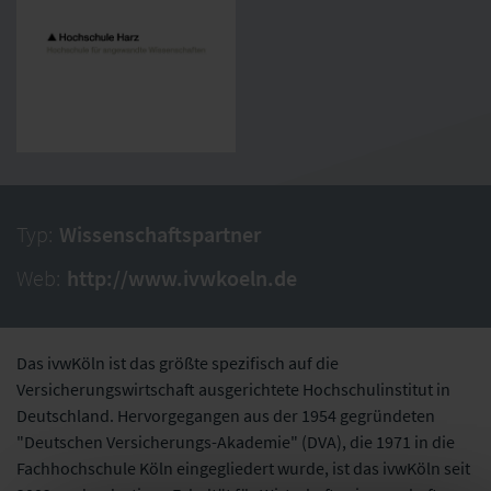
Typ:
Wissenschaftspartner
Web:
http://www.ivwkoeln.de
Das ivwKöln ist das größte spezifisch auf die
Versicherungswirtschaft ausgerichtete Hochschulinstitut in
Deutschland. Hervorgegangen aus der 1954 gegründeten
"Deutschen Versicherungs-Akademie" (DVA), die 1971 in die
Fachhochschule Köln eingegliedert wurde, ist das ivwKöln seit