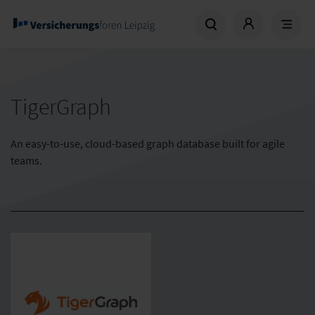
TigerGraph
An easy-to-use, cloud-based graph database built for agile
teams.