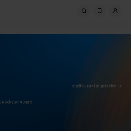
zurück zur Hauptseite
n Rockstar Award.