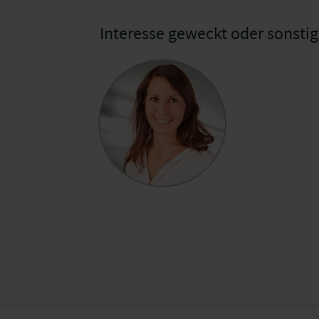
Interesse geweckt oder sonsti