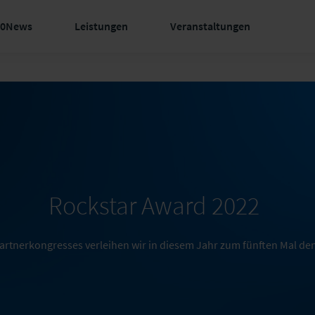
60News
Leistungen
Veranstaltungen
Rockstar Award 2022
rtnerkongresses verleihen wir in diesem Jahr zum fünften Mal de