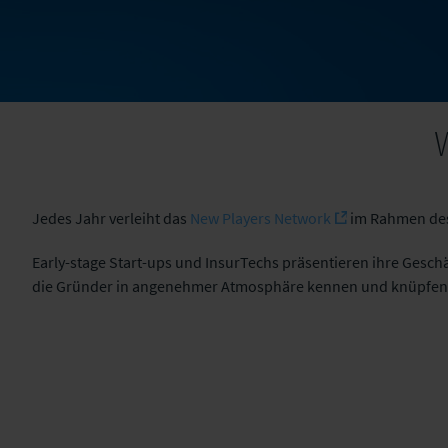
Jedes Jahr verleiht das
New Players Network
im Rahmen des
Early-stage Start-ups und InsurTechs präsentieren ihre Gesch
die Gründer in angenehmer Atmosphäre kennen und knüpfen 