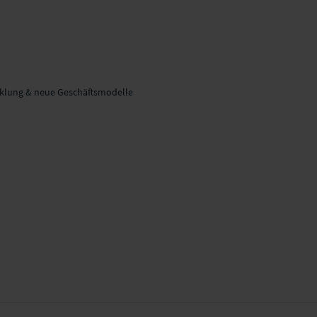
cklung & neue Geschäftsmodelle