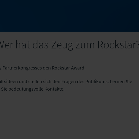
Wer hat das Zeug zum Rockstar
 Partnerkongresses den Rockstar Award.
äftsideen und stellen sich den Fragen des Publikums. Lernen Sie
Sie bedeutungsvolle Kontakte.