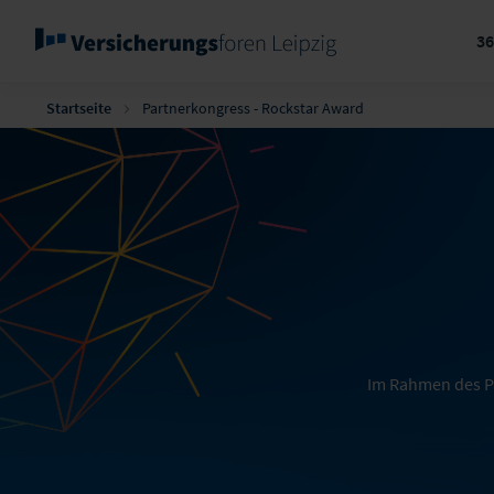
3
Startseite
Partnerkongress - Rockstar Award
Im Rahmen des Pa