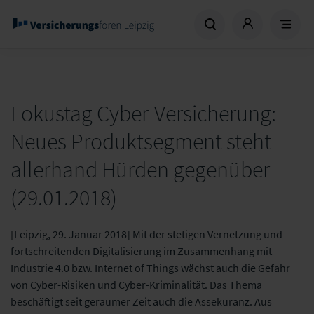
Fokustag Cyber-Versicherung:
Neues Produktsegment steht
allerhand Hürden gegenüber
(29.01.2018)
[Leipzig, 29. Januar 2018] Mit der stetigen Vernetzung und
fortschreitenden Digitalisierung im Zusammenhang mit
Industrie 4.0 bzw. Internet of Things wächst auch die Gefahr
von Cyber-Risiken und Cyber-Kriminalität. Das Thema
beschäftigt seit geraumer Zeit auch die Assekuranz. Aus