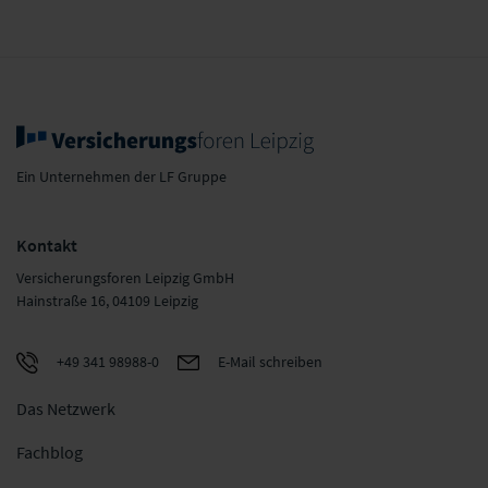
Ein Unternehmen der LF Gruppe
Kontakt
Versicherungsforen Leipzig GmbH
Hainstraße 16, 04109 Leipzig
+49 341 98988-0
E-Mail schreiben
Das Netzwerk
Fachblog