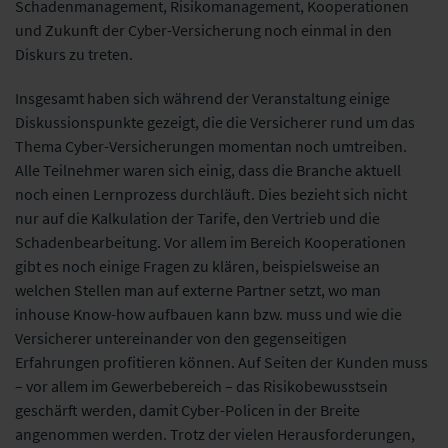
Schadenmanagement, Risikomanagement, Kooperationen
und Zukunft der Cyber-Versicherung noch einmal in den
Diskurs zu treten.
Insgesamt haben sich während der Veranstaltung einige
Diskussionspunkte gezeigt, die die Versicherer rund um das
Thema Cyber-Versicherungen momentan noch umtreiben.
Alle Teilnehmer waren sich einig, dass die Branche aktuell
noch einen Lernprozess durchläuft. Dies bezieht sich nicht
nur auf die Kalkulation der Tarife, den Vertrieb und die
Schadenbearbeitung. Vor allem im Bereich Kooperationen
gibt es noch einige Fragen zu klären, beispielsweise an
welchen Stellen man auf externe Partner setzt, wo man
inhouse Know-how aufbauen kann bzw. muss und wie die
Versicherer untereinander von den gegenseitigen
Erfahrungen profitieren können. Auf Seiten der Kunden muss
– vor allem im Gewerbebereich – das Risikobewusstsein
geschärft werden, damit Cyber-Policen in der Breite
angenommen werden. Trotz der vielen Herausforderungen,