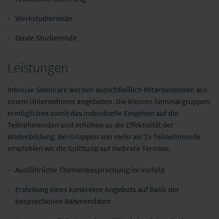
Werkstudierende
Duale Studierende
Leistungen
Inhouse Seminare werden ausschließlich Mitarbeitenden aus
einem Unternehmen angeboten. Die kleinen Seminargruppen
ermöglichen somit das individuelle Eingehen auf die
Teilnehmenden und erhöhen so die Effektivität der
Weiterbildung. Bei Gruppen von mehr als 15 Teilnehmende
empfehlen wir die Splittung auf mehrere Termine.
Ausführliche Themenbesprechung im Vorfeld
Erstellung eines konkreten Angebots auf Basis der
besprochenen Rahmendaten