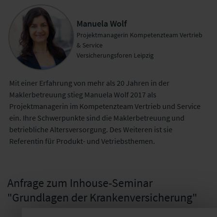
Manuela Wolf
Projektmanagerin Kompetenzteam Vertrieb
& Service
Versicherungsforen Leipzig
Mit einer Erfahrung von mehr als 20 Jahren in der
Maklerbetreuung stieg Manuela Wolf 2017 als
Projektmanagerin im Kompetenzteam Vertrieb und Service
ein. Ihre Schwerpunkte sind die Maklerbetreuung und
betriebliche Altersversorgung. Des Weiteren ist sie
Referentin für Produkt- und Vetriebsthemen.
Anfrage zum Inhouse-Seminar
"Grundlagen der Krankenversicherung"