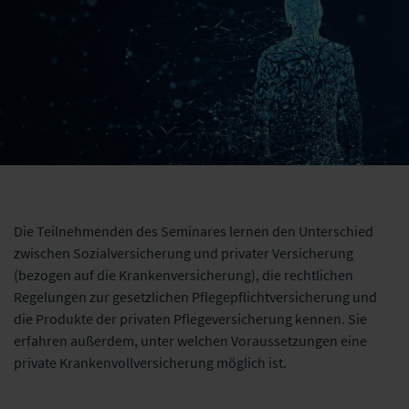
Die Teilnehmenden des Seminares lernen den Unterschied
zwischen Sozialversicherung und privater Versicherung
(bezogen auf die Krankenversicherung),
die rechtlichen
Regelungen zur gesetzlichen Pflegepflichtversicherung und
die Produkte der privaten Pflegeversicherung
kennen. Sie
erfahren außerdem, unter welchen Voraussetzungen eine
private Krankenvollversicherung möglich ist.