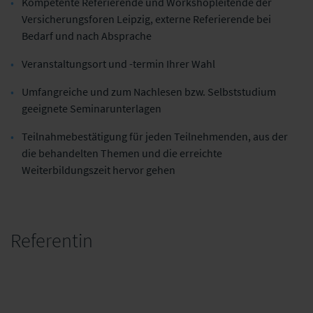
Kompetente Referierende und Workshopleitende der
Versicherungsforen Leipzig, externe Referierende bei
Bedarf und nach Absprache
Veranstaltungsort und -termin Ihrer Wahl
Umfangreiche und zum Nachlesen bzw. Selbststudium
geeignete Seminarunterlagen
Teilnahmebestätigung für jeden Teilnehmenden, aus der
die behandelten Themen und die erreichte
Weiterbildungszeit hervor gehen
Referentin