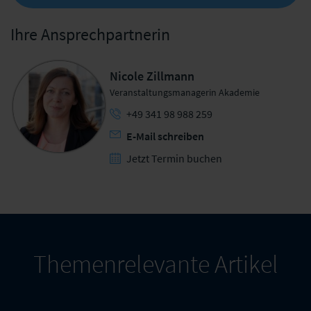
Ihre Ansprechpartnerin
Nicole Zillmann
Veranstaltungsmanagerin Akademie
+49 341 98 988 259
E-Mail schreiben
Jetzt Termin buchen
Themenrelevante Artikel