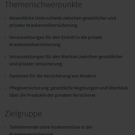
Themenschwerpunkte
Wesentliche Unterschiede zwischen gesetzlicher und
privater Krankenvollversicherung
Voraussetzungen für den Eintritt in die private
Krankenvollversicherung
Voraussetzungen für den Wechsel zwischen gesetzlicher
und privater Versicherung
Optionen für die Versicherung von Kindern
Pflegeversicherung: gesetzliche Regelungen und Überblick
über die Produkte der privaten Versicherer
Zielgruppe
Teilnehmende ohne Vorkenntnisse in der
Krankenversicherung