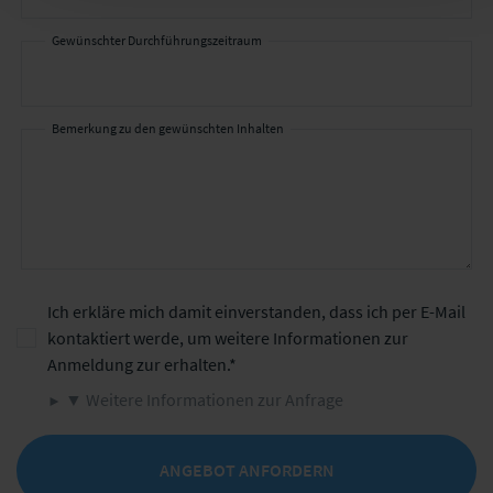
Gewünschter Durchführungszeitraum
Bemerkung zu den gewünschten Inhalten
Ich erkläre mich damit einverstanden, dass ich per E-Mail
kontaktiert werde, um weitere Informationen zur
Anmeldung zur erhalten.
▼ Weitere Informationen zur Anfrage
ANGEBOT ANFORDERN