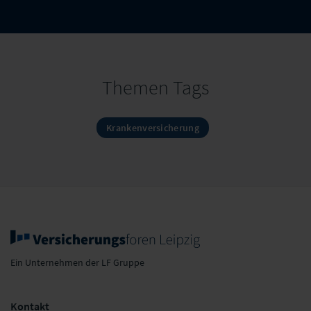
Themen Tags
Krankenversicherung
Ein Unternehmen der LF Gruppe
Kontakt