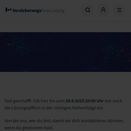
we.Xplore Schnitzeljagd
Fast geschafft: Gib hier bis zum
28.9.2023 20:00 Uhr
nur noch
die Lösungsziffern in der richtigen Reihenfolge ein.
Verrate uns, wer du bist, damit wir dich kontaktieren können,
wenn du gewonnen hast.