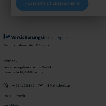
KOSTENFREIE TICKETS SICHERN
Ein Unternehmen der LF Gruppe
Kontakt
Versicherungsforen Leipzig GmbH
Hainstraße 16, 04109 Leipzig
+49 341 98988-0
E-Mail schreiben
Das Netzwerk
Fachblog