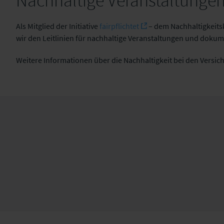
Nachhaltige Veranstaltunge
Als Mitglied der Initiative
fairpflichtet
– dem Nachhaltigkeits
wir den Leitlinien für nachhaltige Veranstaltungen und dokum
Weitere Informationen über die Nachhaltigkeit bei den Versic