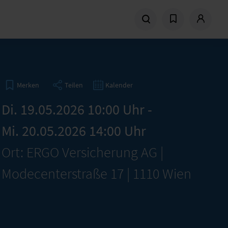
Teilen
Kalender
Merken
Di. 19.05.2026 10:00 Uhr -
Mi. 20.05.2026 14:00 Uhr
Ort: ERGO Versicherung AG |
Modecenterstraße 17 | 1110 Wien