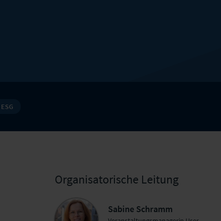
ESG
Organisatorische Leitung
Sabine Schramm
Veranstaltungsmanagerin User