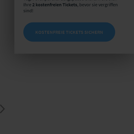
Ihre
2 kostenfreien Tickets
, bevor sie vergriffen
sind!
KOSTENFREIE TICKETS SICHERN