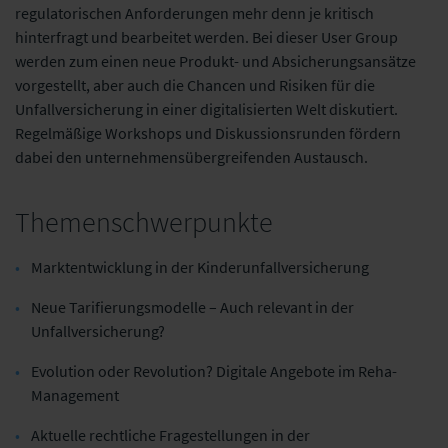
regulatorischen Anforderungen mehr denn je kritisch
hinterfragt und bearbeitet werden. Bei dieser User Group
werden zum einen neue Produkt- und Absicherungsansätze
vorgestellt, aber auch die Chancen und Risiken für die
Unfallversicherung in einer digitalisierten Welt diskutiert.
Regelmäßige Workshops und Diskussionsrunden fördern
dabei den unternehmensübergreifenden Austausch.
Themenschwerpunkte
Marktentwicklung in der Kinderunfallversicherung
Neue Tarifierungsmodelle – Auch relevant in der
Unfallversicherung?
Evolution oder Revolution? Digitale Angebote im Reha-
Management
Aktuelle rechtliche Fragestellungen in der