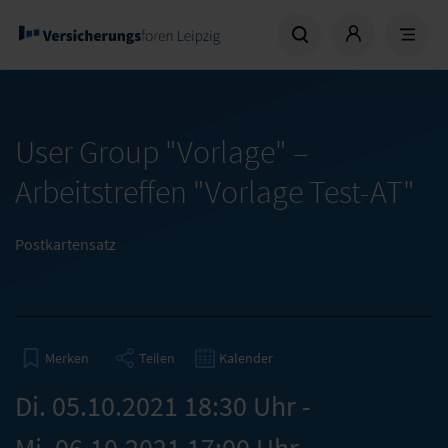
User Group "Vorlage" –
Arbeitstreffen "Vorlage Test-AT"
Postkartensatz
Teilen
Kalender
Merken
Di. 05.10.2021 18:30 Uhr -