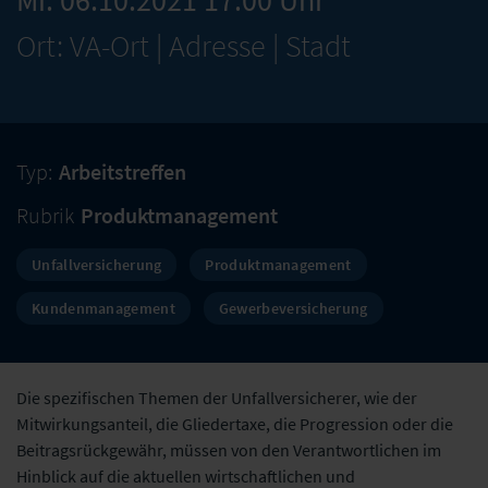
Mi. 06.10.2021 17:00 Uhr
Ort: VA-Ort | Adresse | Stadt
Typ:
Arbeitstreffen
Rubrik
Produktmanagement
Unfallversicherung
Produktmanagement
Kundenmanagement
Gewerbeversicherung
Die spezifischen Themen der Unfallversicherer, wie der
Mitwirkungsanteil, die Gliedertaxe, die Progression oder die
Beitragsrückgewähr, müssen von den Verantwortlichen im
Hinblick auf die aktuellen wirtschaftlichen und