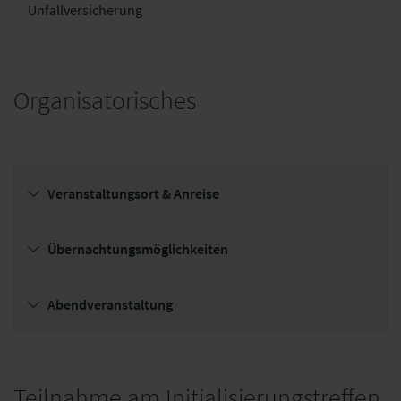
Unfallversicherung
Organisatorisches
Veranstaltungsort & Anreise
Übernachtungsmöglichkeiten
Abendveranstaltung
Teilnahme am Initialisierungstreffen