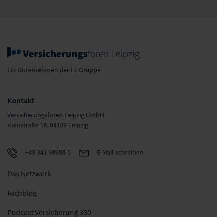
Ein Unternehmen der LF Gruppe
Kontakt
Versicherungsforen Leipzig GmbH
Hainstraße 16, 04109 Leipzig
+49 341 98988-0
E-Mail schreiben
Das Netzwerk
Fachblog
Podcast Versicherung 360