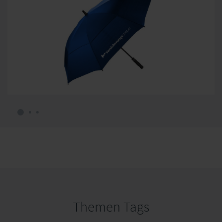
Themen Tags