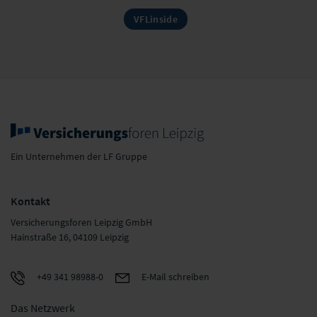
VFLinside
Ein Unternehmen der LF Gruppe
Kontakt
Versicherungsforen Leipzig GmbH
Hainstraße 16, 04109 Leipzig
+49 341 98988-0
E-Mail schreiben
Das Netzwerk