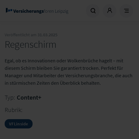
Veröffentlicht am
31.03.2025
Regenschirm
Egal, ob es Innovationen oder Wolkenbrüche hagelt – mit
diesem Schirm bleiben Sie garantiert trocken. Perfekt für
Manager und Mitarbeiter der Versicherungsbranche, die auch
in stürmischen Zeiten den Überblick behalten.
Typ:
Content+
Rubrik:
VFLinside