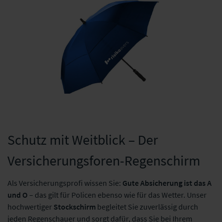
Schutz mit Weitblick – Der
Versicherungsforen-Regenschirm
Als Versicherungsprofi wissen Sie:
Gute Absicherung ist das A
und O
– das gilt für Policen ebenso wie für das Wetter. Unser
hochwertiger
Stockschirm
begleitet Sie zuverlässig durch
jeden Regenschauer und sorgt dafür, dass Sie bei Ihrem