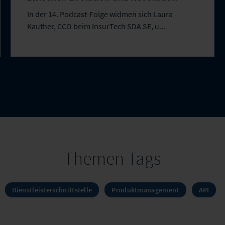
In der 14. Podcast-Folge widmen sich Laura
Kauther, CCO beim InsurTech SDA SE, u...
Themen Tags
Dienstleisterschnittstelle
Produktmanagement
API