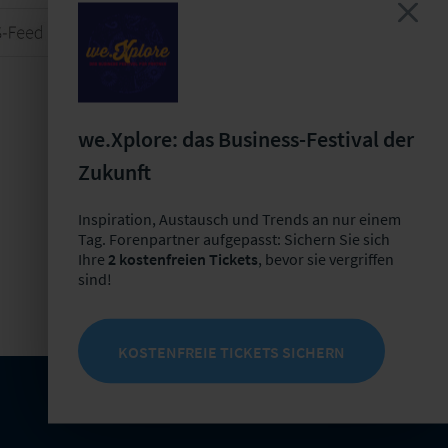
S-Feed
we.Xplore: das Business-Festival der
Zukunft
Inspiration, Austausch und Trends an nur einem
Tag. Forenpartner aufgepasst: Sichern Sie sich
Ihre
2 kostenfreien Tickets
, bevor sie vergriffen
sind!
KOSTENFREIE TICKETS SICHERN