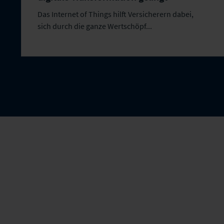
Das Internet of Things hilft Versicherern dabei,
sich durch die ganze Wertschöpf...