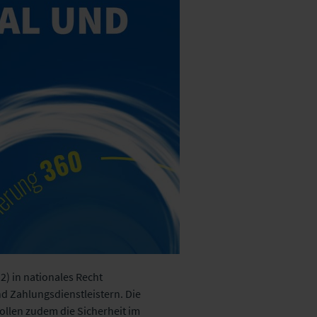
2) in nationales Recht
d Zahlungsdienstleistern. Die
sollen zudem die Sicherheit im