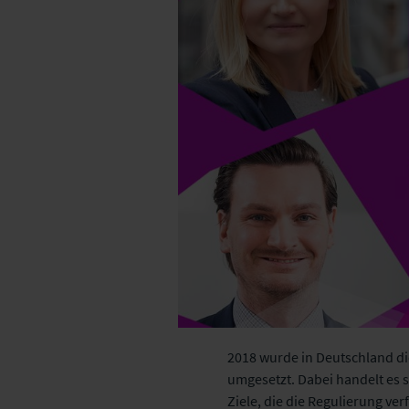
2018 wurde in Deutschland die
umgesetzt. Dabei handelt es 
Ziele, die die Regulierung ve