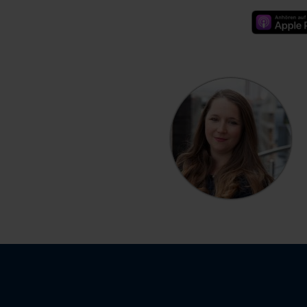
Apple P