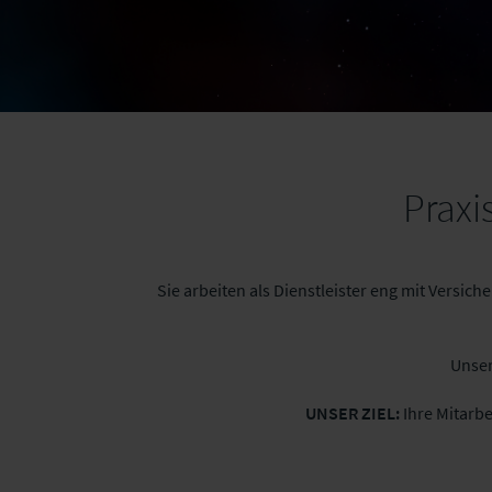
Praxi
Sie arbeiten als Dienstleister eng mit Versic
Unser
UNSER ZIEL:
Ihre Mitarbe