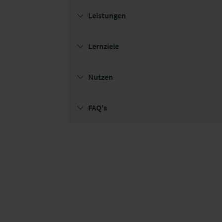
Leistungen
Lernziele
Nutzen
FAQ's