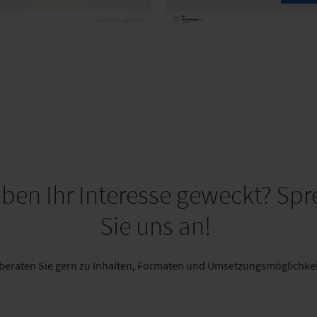
aben Ihr Interesse geweckt? Sp
Sie uns an!
 beraten Sie gern zu Inhalten, Formaten und Umsetzungsmöglichkei