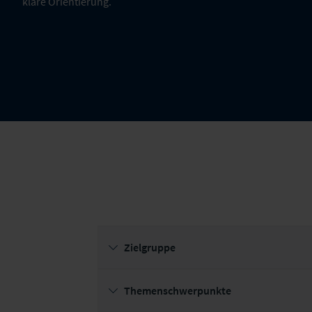
klare Orientierung.
Zielgruppe
Themenschwerpunkte