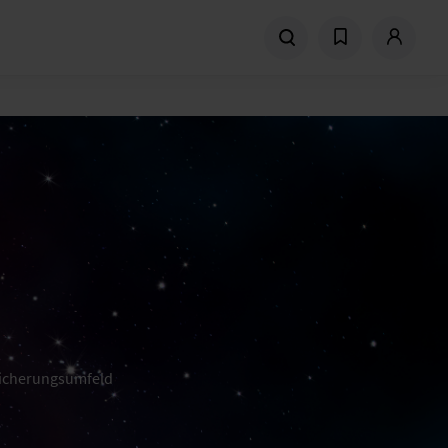
sicherungsumfeld