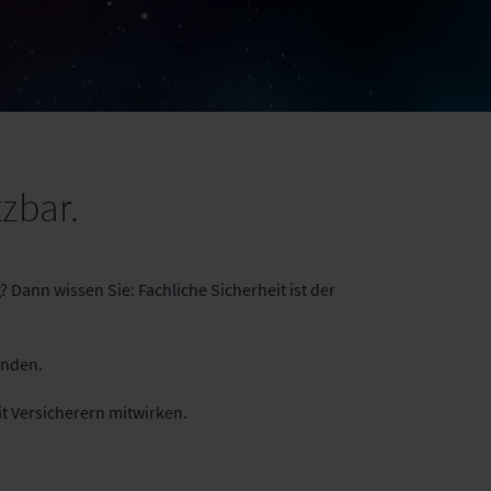
tzbar.
 Dann wissen Sie: Fachliche Sicherheit ist der
unden.
t Versicherern mitwirken.