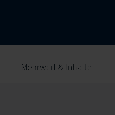
Mehrwert & Inhalte