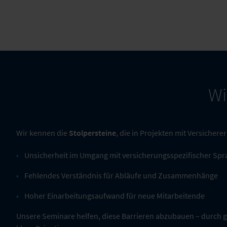
Wi
Wir kennen die
Stolpersteine
, die in Projekten mit Versichere
Unsicherheit im Umgang mit versicherungsspezifischer Spr
Fehlendes Verständnis für Abläufe und Zusammenhänge
Hoher Einarbeitungsaufwand für neue Mitarbeitende
Unsere Seminare helfen, diese Barrieren abzubauen – durch g