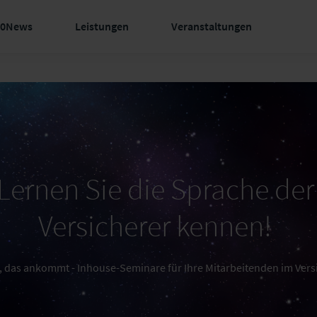
60News
Leistungen
Veranstaltungen
Lernen Sie die Sprache der
Versicherer kennen!
 das ankommt - Inhouse-Seminare für Ihre Mitarbeitenden im Ver