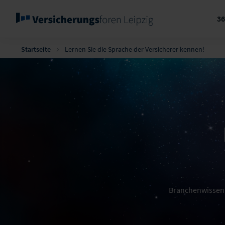
3
Startseite
Lernen Sie die Sprache der Versicherer kennen!
Branchenwissen,