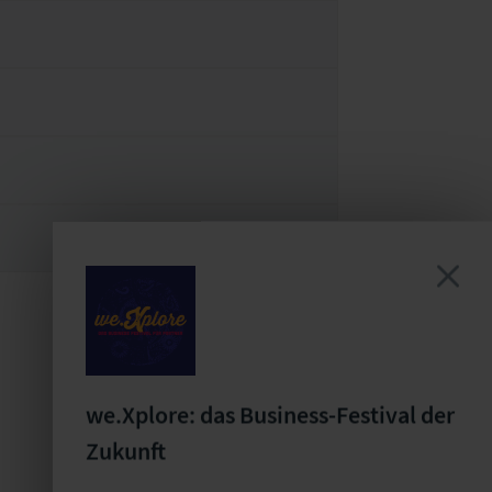
we.Xplore: das Business-Festival der
Zukunft