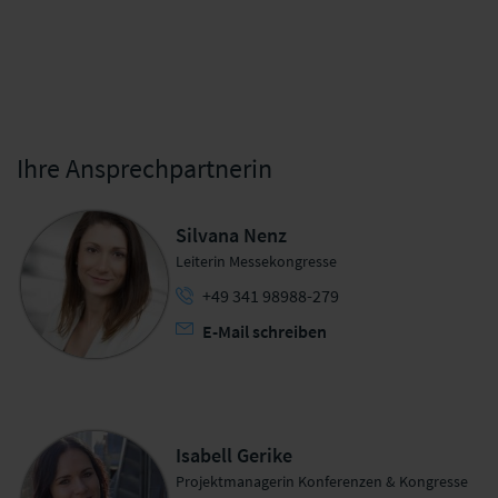
Ihre Ansprechpartnerin
Silvana Nenz
Leiterin Messekongresse
+49 341 98988-279
E-Mail schreiben
Isabell Gerike
Projektmanagerin Konferenzen & Kongresse