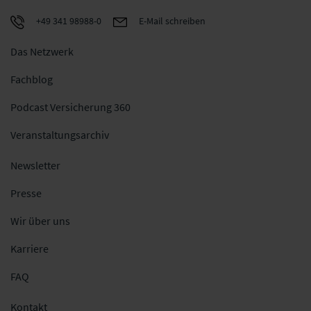
+49 341 98988-0
E-Mail schreiben
Das Netzwerk
Fachblog
Podcast Versicherung 360
Veranstaltungsarchiv
Newsletter
Presse
Wir über uns
Karriere
FAQ
Kontakt