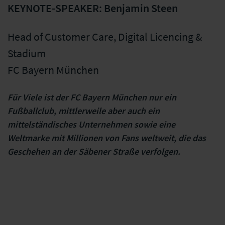
KEYNOTE-SPEAKER: Benjamin Steen
Head of Customer Care, Digital Licencing &
Stadium
FC Bayern München
Für Viele ist der FC Bayern München nur ein
Fußballclub, mittlerweile aber auch ein
mittelständisches Unternehmen sowie eine
Weltmarke mit Millionen von Fans weltweit, die das
Geschehen an der Säbener Straße verfolgen.