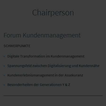
Chairperson
Forum Kundenmanagement
SCHWERPUNKTE
Digitale
Transformation
im
Kundenmanagement
Spannungsfeld
zwischen
Digitalisierung
und
Kundennähe
Kundenerlebnismanagement
in
der
Assekuranz
Besonderheiten der
Generationen
Y
& Z
______________________________________________________