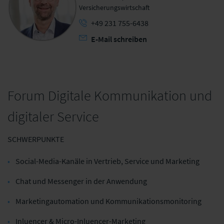
Versicherungswirtschaft
+49 231 755-6438
E-Mail schreiben
Forum Digitale Kommunikation und
digitaler Service
SCHWERPUNKTE
Social-Media-Kanäle in Vertrieb, Service und Marketing
Chat und Messenger in der Anwendung
Marketingautomation und Kommunikationsmonitoring
Inluencer & Micro-Inluencer-Marketing