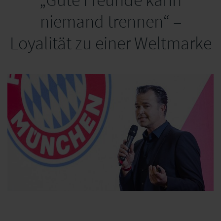
niemand trennen“ –
Loyalität zu einer Weltmarke