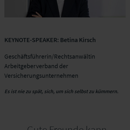
KEYNOTE-SPEAKER: Betina Kirsch
Geschäftsführerin/Rechtsanwältin
Arbeitgeberverband der
Versicherungsunternehmen
Es ist nie zu spät, sich, um sich selbst zu kümmern.
„Gute Freunde kann