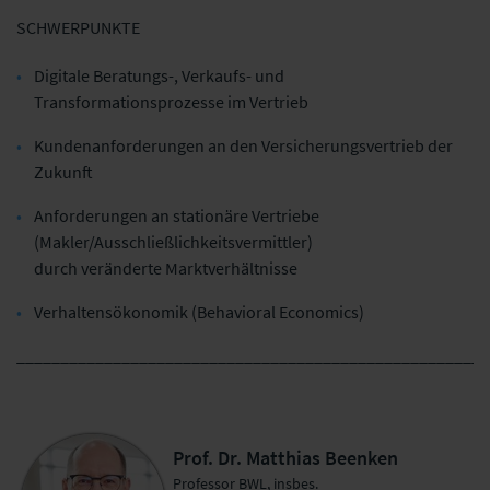
SCHWERPUNKTE
Digitale Beratungs-, Verkaufs- und
Transformationsprozesse im Vertrieb
Kundenanforderungen an den Versicherungsvertrieb der
Zukunft
Anforderungen an stationäre Vertriebe
(Makler/Ausschließlichkeitsvermittler)
durch veränderte Marktverhältnisse
Verhaltensökonomik (Behavioral Economics)
______________________________________________________
Prof. Dr. Matthias Beenken
Professor BWL, insbes.