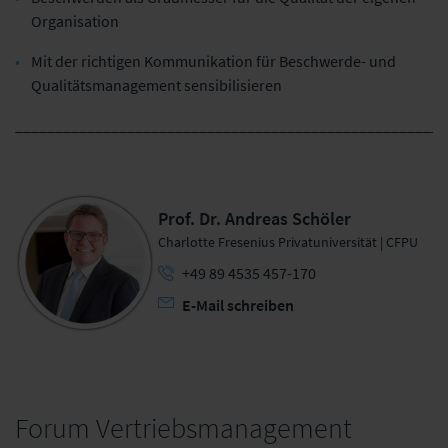
Organisation
Mit der richtigen Kommunikation für Beschwerde- und
Qualitätsmanagement sensibilisieren
______________________________________________________
Prof. Dr. Andreas Schöler
Charlotte Fresenius Privatuniversität | CFPU
+49 89 4535 457-170
E-Mail schreiben
Forum Vertriebsmanagement