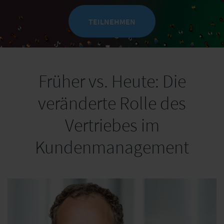
TEILNEHMEN
Früher vs. Heute: Die
veränderte Rolle des
Vertriebes im
Kundenmanagement