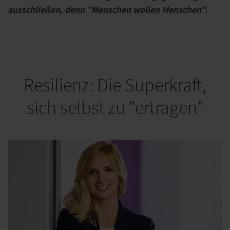
ausschließen, denn "Menschen wollen Menschen".
Resilienz: Die Superkraft,
sich selbst zu "ertragen"