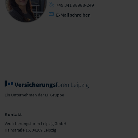
+49 341 98988-249
E-Mail schreiben
Ein Unternehmen der LF Gruppe
Kontakt
Versicherungsforen Leipzig GmbH
Hainstraße 16, 04109 Leipzig