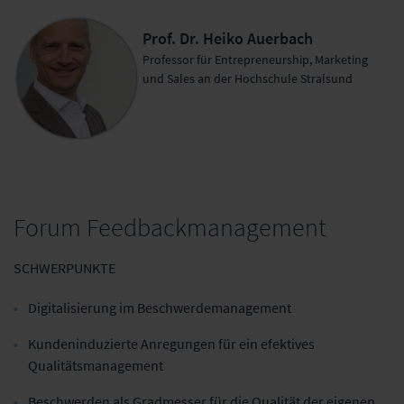
Prof. Dr. Heiko Auerbach
Professor für Entrepreneurship, Marketing
und Sales an der Hochschule Stralsund
Forum Feedbackmanagement
SCHWERPUNKTE
Digitalisierung im Beschwerdemanagement
Kundeninduzierte Anregungen für ein efektives
Qualitätsmanagement
Beschwerden als Gradmesser für die Qualität der eigenen