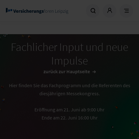
Fachlicher Input und neue
Impulse
zurück zur Hauptseite
Hier finden Sie das Fachprogramm und die Referenten des
diesjährigen Messekongress.
Eröffnung am 21. Juni ab 9:00 Uhr
Ende am 22. Juni 16:00 Uhr