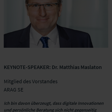
KEYNOTE-SPEAKER: Dr. Matthias Maslaton
Mitglied des Vorstandes
ARAG SE
Ich bin davon überzeugt, dass digitale Innovationen
und persönliche Beratung sich nicht gegenseitig