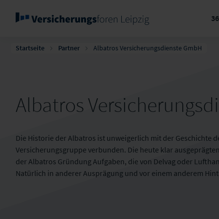
3
Startseite
Partner
Albatros Versicherungsdienste GmbH
Albatros Versicherungs
Die Historie der Albatros ist unweigerlich mit der Geschichte 
Versicherungsgruppe verbunden. Die heute klar ausgeprägten 
der Albatros Gründung Aufgaben, die von Delvag oder Luft
Natürlich in anderer Ausprägung und vor einem anderem Hin