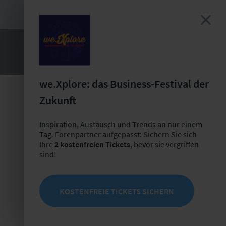
we.Xplore: das Business-Festival der
Zukunft
Inspiration, Austausch und Trends an nur einem
Tag. Forenpartner aufgepasst: Sichern Sie sich
Ihre
2 kostenfreien Tickets
, bevor sie vergriffen
sind!
KOSTENFREIE TICKETS SICHERN