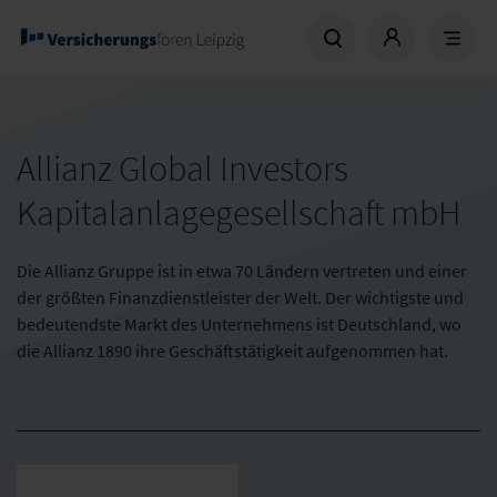
Allianz Global Investors
Kapitalanlagegesellschaft mbH
Die Allianz Gruppe ist in etwa 70 Ländern vertreten und einer
der größten Finanzdienstleister der Welt. Der wichtigste und
bedeutendste Markt des Unternehmens ist Deutschland, wo
die Allianz 1890 ihre Geschäftstätigkeit aufgenommen hat.