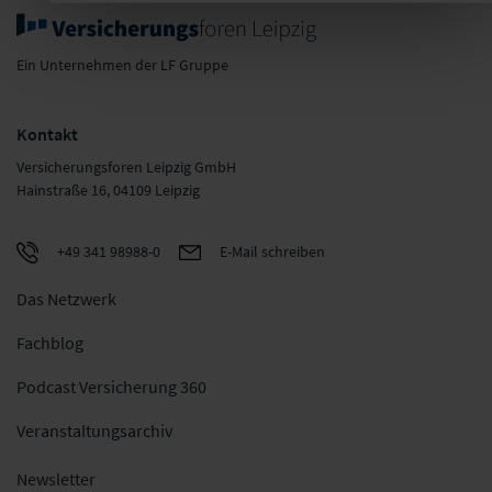
Ein Unternehmen der LF Gruppe
Kontakt
Versicherungsforen Leipzig GmbH
Hainstraße 16, 04109 Leipzig
+49 341 98988-0
E-Mail schreiben
Das Netzwerk
Fachblog
Podcast Versicherung 360
Veranstaltungsarchiv
Newsletter