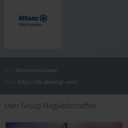
Typ:
Nicht-Versicherer
Web:
https://de.allianzgi.com/
User Group Mitgliedschaften