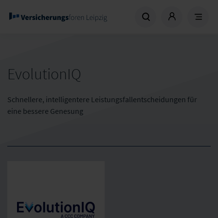
EvolutionIQ
Schnellere, intelligentere Leistungsfallentscheidungen für
eine bessere Genesung