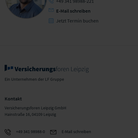
+49 341 98988-221
E-Mail schreiben
Jetzt Termin buchen
Ein Unternehmen der LF Gruppe
Kontakt
Versicherungsforen Leipzig GmbH
Hainstraße 16, 04109 Leipzig
+49 341 98988-0
E-Mail schreiben