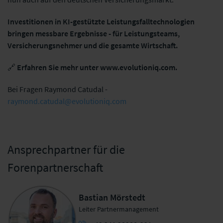
Investitionen in KI-gestützte Leistungsfalltechnologien
bringen messbare Ergebnisse - für Leistungsteams,
Versicherungsnehmer und die gesamte Wirtschaft.
🔗
Erfahren Sie mehr unter www.evolutioniq.com.
Bei Fragen Raymond Catudal -
raymond.catudal@evolutioniq.com
Ansprechpartner für die
Forenpartnerschaft
Bastian Mörstedt
Leiter Partnermanagement