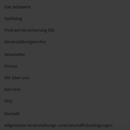
Das Netzwerk
Fachblog
Podcast Versicherung 360
Veranstaltungsarchiv
Newsletter
Presse
Wir über uns
Karriere
FAQ
Kontakt
Allgemeine Veranstaltungs- und Geschäftsbedingungen