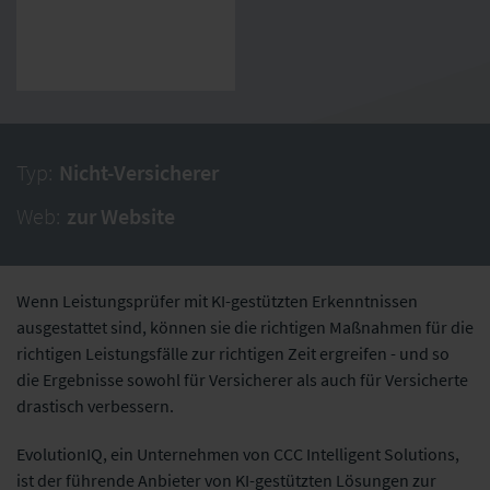
Typ:
Nicht-Versicherer
Web:
zur Website
Wenn Leistungsprüfer mit KI-gestützten Erkenntnissen
ausgestattet sind, können sie die richtigen Maßnahmen für die
richtigen Leistungsfälle zur richtigen Zeit ergreifen - und so
die Ergebnisse sowohl für Versicherer als auch für Versicherte
drastisch verbessern.
EvolutionIQ, ein Unternehmen von CCC Intelligent Solutions,
ist der führende Anbieter von KI-gestützten Lösungen zur