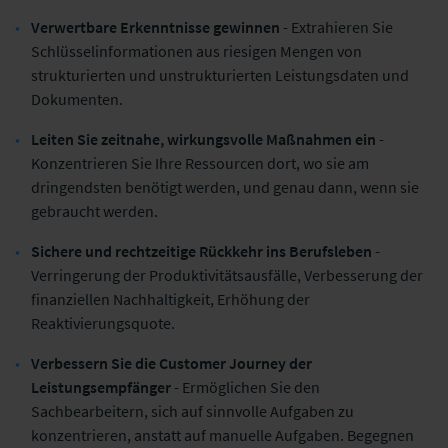
Verwertbare Erkenntnisse gewinnen
- Extrahieren Sie
Schlüsselinformationen aus riesigen Mengen von
strukturierten und unstrukturierten Leistungsdaten und
Dokumenten.
Leiten Sie zeitnahe, wirkungsvolle Maßnahmen ein
-
Konzentrieren Sie Ihre Ressourcen dort, wo sie am
dringendsten benötigt werden, und genau dann, wenn sie
gebraucht werden.
Sichere und rechtzeitige Rückkehr ins Berufsleben
-
Verringerung der Produktivitätsausfälle, Verbesserung der
finanziellen Nachhaltigkeit, Erhöhung der
Reaktivierungsquote.
Verbessern Sie die Customer Journey der
Leistungsempfänger
- Ermöglichen Sie den
Sachbearbeitern, sich auf sinnvolle Aufgaben zu
konzentrieren, anstatt auf manuelle Aufgaben. Begegnen