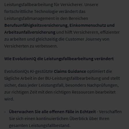
Leistungsfallbearbeitung für Versicherer. Unsere
fortschrittliche Technologie verändert das
Leistungsfallmanagement in den Bereichen
Berufsunfähigkeitsversicherung, Einkommenschutz und
Arbeitsunfallversicherung
und hilft Versicherern, effizienter
zu arbeiten und gleichzeitig die Customer Journey von
Versicherten zu verbessern.
Wie EvolutionIQ die Leistungsfallbearbeitung verändert
EvolutionIQs KI-gestützte
Claims Guidance
optimiert die
tägliche Arbeit in der BU-Leistungsfallbearbeitung und stellt
sicher, dass jeder Leistungsfall, besonders Nachprüfungen,
zur richtigen Zeit mit den richtigen Ressourcen bearbeitet
wird.
Überwachen Sie alle offenen Fälle in Echtzeit
- Verschaffen
Sie sich einen kontinuierlichen Überblick über Ihren
gesamten Leistungsfallbestand.