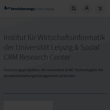
Institut für Wirtschaftsinformatik
der Universität Leipzig & Social
CRM Research Center
Forschungsprojekten, die innovative SCRC Technologien mit
Kundenbeziehungsmanagement verbinden