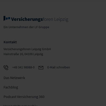
Ein Unternehmen der LF Gruppe
Kontakt
Versicherungsforen Leipzig GmbH
Hainstraße 16, 04109 Leipzig
+49 341 98988-0
E-Mail schreiben
Das Netzwerk
Fachblog
Podcast Versicherung 360
Veranstaltungsarchiv