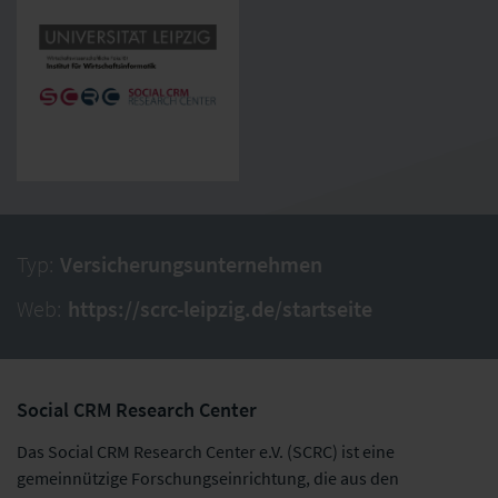
Typ:
Versicherungsunternehmen
Web:
https://scrc-leipzig.de/startseite
Social CRM Research Center
Das Social CRM Research Center e.V. (SCRC) ist eine
gemeinnützige Forschungseinrichtung, die aus den