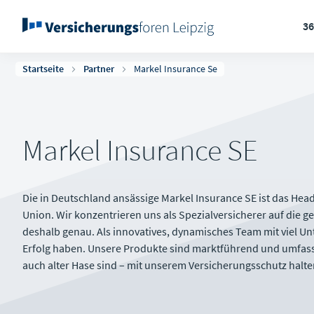
3
Startseite
Partner
Markel Insurance Se
Markel Insurance SE
Die in Deutschland ansässige Markel Insurance SE ist das Hea
Union. Wir konzentrieren uns als Spezialversicherer auf die ge
deshalb genau. Als innovatives, dynamisches Team mit viel U
Erfolg haben. Unsere Produkte sind marktführend und umfasse
auch alter Hase sind – mit unserem Versicherungsschutz halte