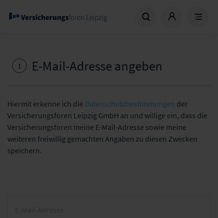
E-Mail-Adresse angeben
1
Hiermit erkenne ich die
Datenschutzbestimmungen
der
Versicherungsforen Leipzig GmbH an und willige ein, dass die
Versicherungsforen meine E-Mail-Adresse sowie meine
weiteren freiwillig gemachten Angaben zu diesen Zwecken
speichern.
E-Mail-Adresse