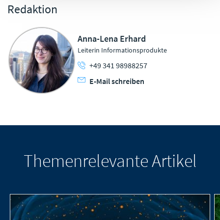
Redaktion
Anna-Lena Erhard
Leiterin Informationsprodukte
+49 341 98988257
E-Mail schreiben
Themenrelevante Artikel