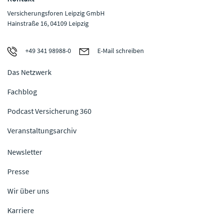
Versicherungsforen Leipzig GmbH
Hainstraße 16, 04109 Leipzig
+49 341 98988-0
E-Mail schreiben
Das Netzwerk
Fachblog
Podcast Versicherung 360
Veranstaltungsarchiv
Newsletter
Presse
Wir über uns
Karriere