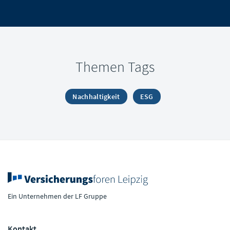
Themen Tags
Nachhaltigkeit
ESG
Ein Unternehmen der LF Gruppe
Kontakt