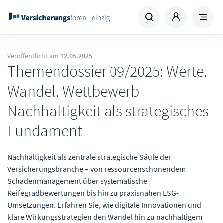
Veröffentlicht am
12.05.2025
Themendossier 09/2025: Werte.
Wandel. Wettbewerb -
Nachhaltigkeit als strategisches
Fundament
Nachhaltigkeit als zentrale strategische Säule der
Versicherungsbranche – von ressourcenschonendem
Schadenmanagement über systematische
Reifegradbewertungen bis hin zu praxisnahen ESG-
Umsetzungen. Erfahren Sie, wie digitale Innovationen und
klare Wirkungsstrategien den Wandel hin zu nachhaltigem