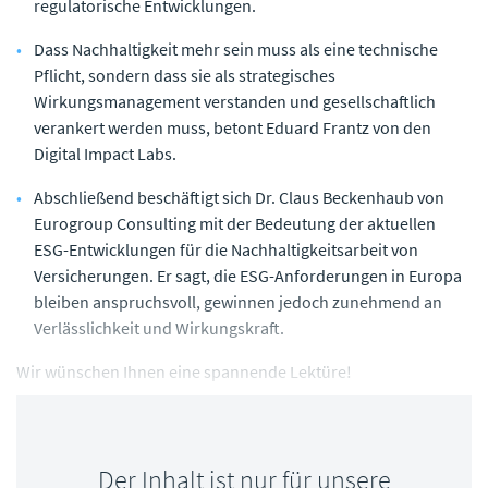
regulatorische Entwicklungen.
Dass Nachhaltigkeit mehr sein muss als eine technische
Pflicht, sondern dass sie als strategisches
Wirkungsmanagement verstanden und gesellschaftlich
verankert werden muss, betont Eduard Frantz von den
Digital Impact Labs.
Abschließend beschäftigt sich Dr. Claus Beckenhaub von
Eurogroup Consulting mit der Bedeutung der aktuellen
ESG-Entwicklungen für die Nachhaltigkeitsarbeit von
Versicherungen. Er sagt, die ESG-Anforderungen in Europa
bleiben anspruchsvoll, gewinnen jedoch zunehmend an
Verlässlichkeit und Wirkungskraft.
Wir wünschen Ihnen eine spannende Lektüre!
Der Inhalt ist nur für unsere