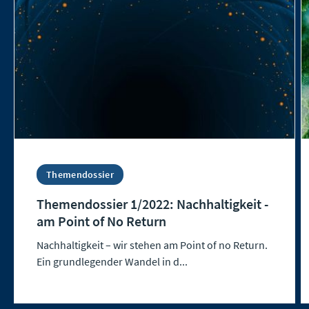
Themendossier
Themendossier 1/2022: Nachhaltigkeit -
am Point of No Return
Nachhaltigkeit – wir stehen am Point of no Return.
Ein grundlegender Wandel in d...