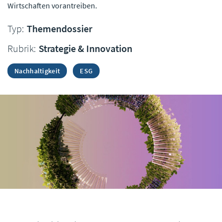
Wirtschaften vorantreiben.
Typ:
Themendossier
Rubrik:
Strategie & Innovation
Nachhaltigkeit
ESG