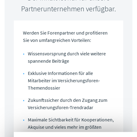
Partnerunternehmen verfügbar.
Werden Sie Forenpartner und profitieren
Sie von umfangreichen Vorteilen:
Wissensvorsprung durch viele weitere
spannende Beiträge
Exklusive Informationen für alle
Mitarbeiter im Versicherungsforen-
Themendossier
Zukunftssicher durch den Zugang zum
Versicherungsforen-Trendradar
Maximale Sichtbarkeit für Kooperationen,
Akquise und vieles mehr im größten
Assekuranz-Netzwerk der DACH-Region