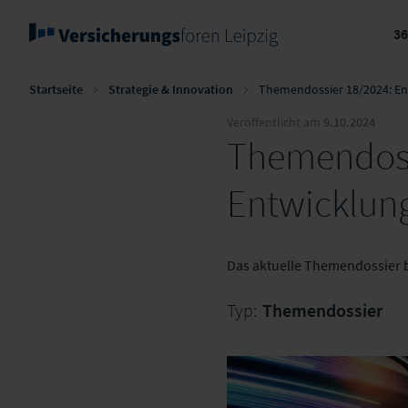
3
Startseite
Strategie & Innovation
Themendossier 18/2024: En
Veröffentlicht am
9.10.2024
Themendossi
Entwicklung
Das aktuelle Themendossier 
Typ:
Themendossier