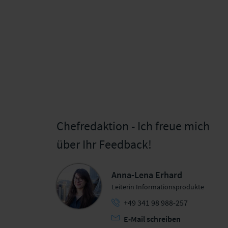
Chefredaktion - Ich freue mich
über Ihr Feedback!
Anna-Lena Erhard
Leiterin Informationsprodukte
+49 341 98 988-257
E-Mail schreiben