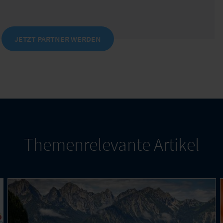
JETZT PARTNER WERDEN
Themenrelevante Artikel