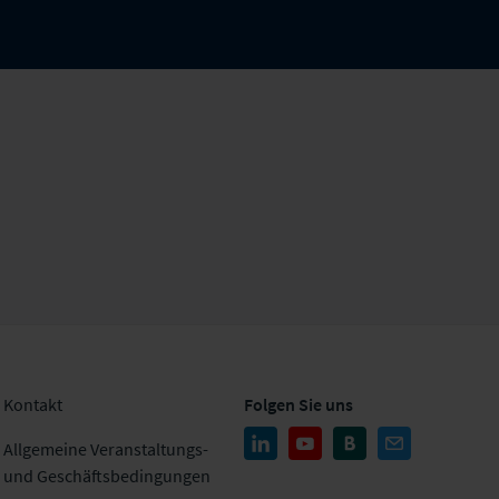
Kontakt
Folgen Sie uns
Allgemeine Veranstaltungs-
und Geschäftsbedingungen