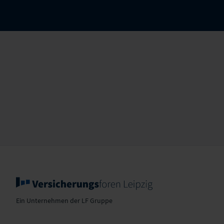
Ein Unternehmen der LF Gruppe