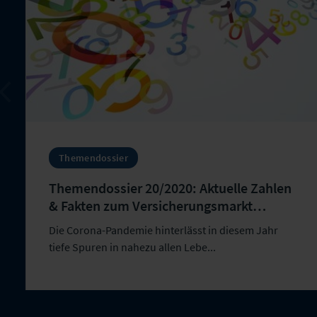
Themendossier
Themendossier 20/2020: Aktuelle Zahlen
& Fakten zum Versicherungsmarkt
Deutschland
Die Corona-Pandemie hinterlässt in diesem Jahr
tiefe Spuren in nahezu allen Lebe...