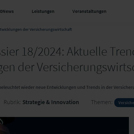
60News
Leistungen
Veranstaltungen
twicklungen der Versicherungswirtschaft
er 18/2024: Aktuelle Tren
en der Versicherungswirts
beleuchtet wieder neue Entwicklungen und Trends in der Versiche
Rubrik:
Strategie & Innovation
Themen:
Versich