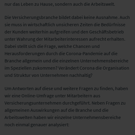
nur das Leben zu Hause, sondern auch die Arbeitswelt.
Die Versicherungsbranche bildet dabei keine Ausnahme. Auch
sie muss in wirtschaftlich unsicheren Zeiten die Bedürfnisse
der Kunden weiterhin aufgreifen und den Geschäftsbetrieb
unter Wahrung der Mitarbeiterinteressen aufrecht erhalten.
Dabei stellt sich die Frage, welche Chancen und
Herausforderungen durch die Corona-Pandemie auf die
Branche allgemein und die einzelnen Unternehmensbereiche
im Speziellen zukommen? Verändert Corona die Organisation
und Struktur von Unternehmen nachhaltig?
Um Antworten auf diese und weitere Fragen zu finden, haben
wir eine Online-Umfrage unter Mitarbeitern aus
Versicherungsunternehmen durchgeführt. Neben Fragen zu
allgemeinen Auswirkungen auf die Branche und die
Arbeitswelten haben wir einzelne Unternehmensbereiche
noch einmal genauer analysiert: