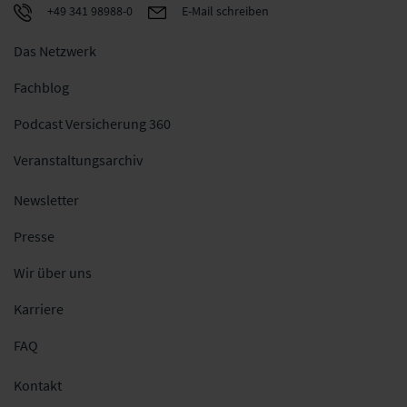
+49 341 98988-0
E-Mail schreiben
Das Netzwerk
Fachblog
Podcast Versicherung 360
Veranstaltungsarchiv
Newsletter
Presse
Wir über uns
Karriere
FAQ
Kontakt