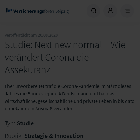
Veröffentlicht am
20.08.2020
Studie: Next new normal – Wie
verändert Corona die
Assekuranz
Eher unvorbereitet traf die Corona-Pandemie im März dieses
Jahres die Bundesrepublik Deutschland und hat das
wirtschaftliche, gesellschaftliche und private Leben in bis dato
unbekanntem Ausmaß verändert.
Typ:
Studie
Rubrik:
Strategie & Innovation