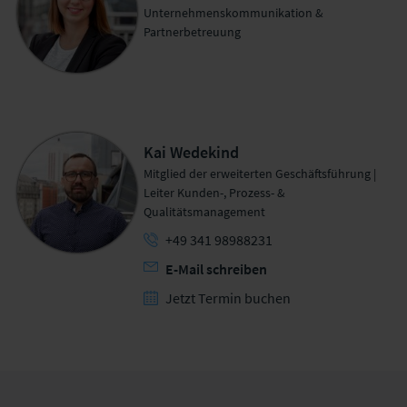
Unternehmenskommunikation &
Partnerbetreuung
Kai Wedekind
Mitglied der erweiterten Geschäftsführung |
Leiter Kunden-, Prozess- &
Qualitätsmanagement
+49 341 98988231
E-Mail schreiben
Jetzt Termin buchen