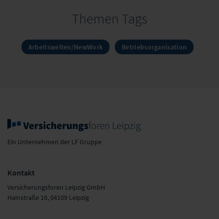
Themen Tags
Arbeitswelten/NewWork
Betriebsorganisation
Ein Unternehmen der LF Gruppe
Kontakt
Versicherungsforen Leipzig GmbH
Hainstraße 16, 04109 Leipzig