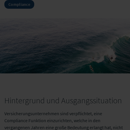
Compliance
Hintergrund und Ausgangssituation
Versicherungsunternehmen sind verpflichtet, eine
Compliance Funktion einzurichten, welche in den
vergangenen Jahren eine große Bedeutung erlangt hat, nicht