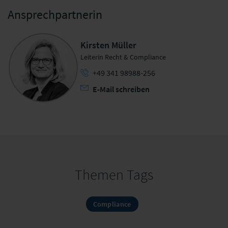
Ansprechpartnerin
Kirsten Müller
Leiterin Recht & Compliance
+49 341 98988-256
E-Mail schreiben
Themen Tags
Compliance