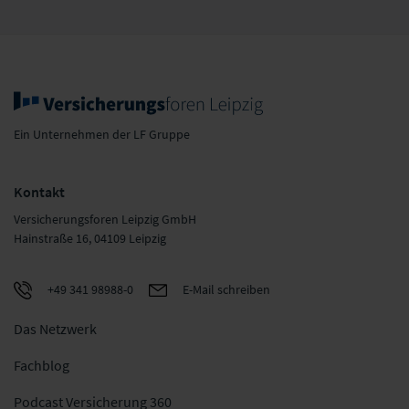
Ein Unternehmen der LF Gruppe
Kontakt
Versicherungsforen Leipzig GmbH
Hainstraße 16, 04109 Leipzig
+49 341 98988-0
E-Mail schreiben
Das Netzwerk
Fachblog
Podcast Versicherung 360