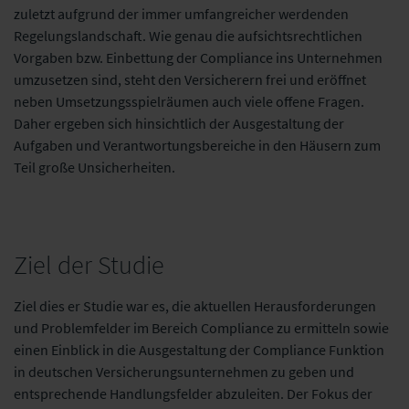
zuletzt aufgrund der immer umfangreicher werdenden
Regelungslandschaft. Wie genau die aufsichtsrechtlichen
Vorgaben bzw. Einbettung der Compliance ins Unternehmen
umzusetzen sind, steht den Versicherern frei und eröffnet
neben Umsetzungsspielräumen auch viele offene Fragen.
Daher ergeben sich hinsichtlich der Ausgestaltung der
Aufgaben und Verantwortungsbereiche in den Häusern zum
Teil große Unsicherheiten.
Ziel der Studie
Ziel dies er Studie war es, die aktuellen Herausforderungen
und Problemfelder im Bereich Compliance zu ermitteln sowie
einen Einblick in die Ausgestaltung der Compliance Funktion
in deutschen Versicherungsunternehmen zu geben und
entsprechende Handlungsfelder abzuleiten. Der Fokus der