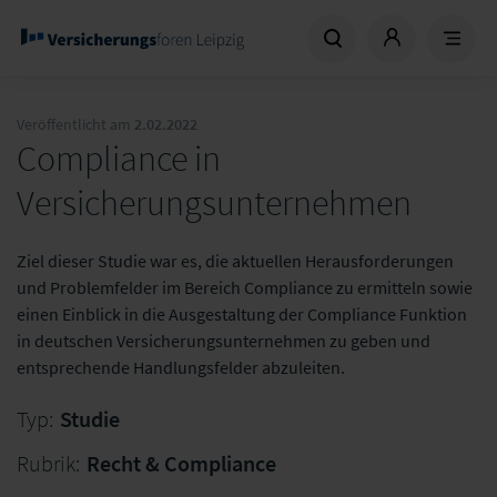
Veröffentlicht am
2.02.2022
Compliance in
Versicherungsunternehmen
Ziel dieser Studie war es, die aktuellen Herausforderungen
und Problemfelder im Bereich Compliance zu ermitteln sowie
einen Einblick in die Ausgestaltung der Compliance Funktion
in deutschen Versicherungsunternehmen zu geben und
entsprechende Handlungsfelder abzuleiten.
Typ:
Studie
Rubrik:
Recht & Compliance