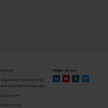
Kontakt
Folgen Sie uns
Allgemeine Veranstaltungs-
und Geschäftsbedingungen
Impressum
Datenschutz