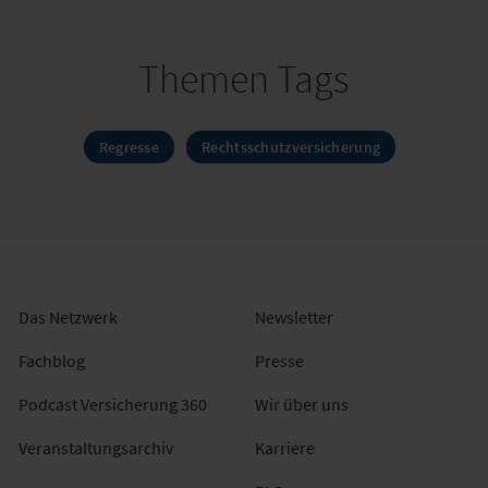
Themen Tags
Regresse
Rechtsschutzversicherung
Das Netzwerk
Newsletter
Fachblog
Presse
Podcast Versicherung 360
Wir über uns
Veranstaltungsarchiv
Karriere