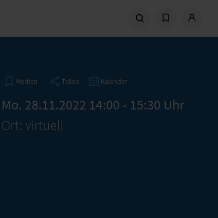
Teilen
Kalender
Merken
Mo. 28.11.2022 14:00 - 15:30 Uhr
Ort: virtuell