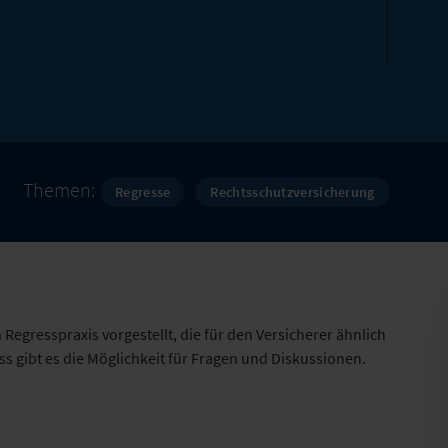
Themen:
Regresse
Rechtsschutzversicherung
Regresspraxis vorgestellt, die für den Versicherer ähnlich
ss gibt es die Möglichkeit für Fragen und Diskussionen.