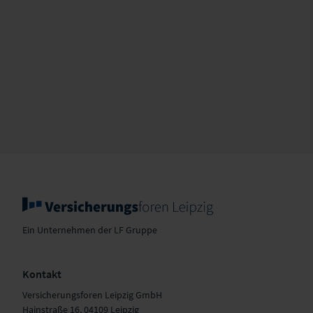
Ein Unternehmen der LF Gruppe
Kontakt
Versicherungsforen Leipzig GmbH
Hainstraße 16, 04109 Leipzig