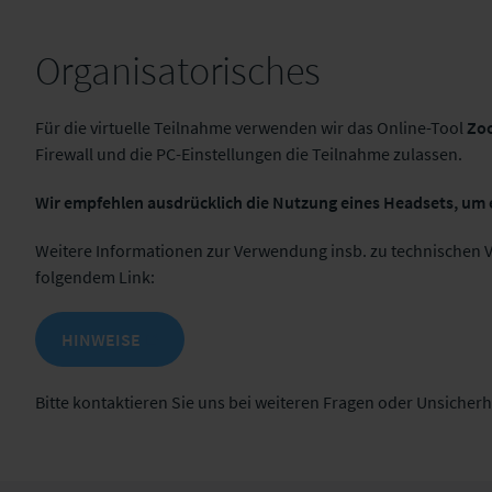
Organisatorisches
Für die virtuelle Teilnahme verwenden wir das Online-Tool
Zo
Firewall und die PC-Einstellungen die Teilnahme zulassen.
Wir empfehlen ausdrücklich die Nutzung eines Headsets, um 
Weitere Informationen zur Verwendung insb. zu technischen V
folgendem Link:
HINWEISE
Bitte kontaktieren Sie uns bei weiteren Fragen oder Unsicherh