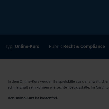
Typ:
Online-Kurs
Rubrik
Recht & Compliance
In dem Online-Kurs werden Beispielsfälle aus der anwaltlichen 
schmerzhaft
sein können wie „echte“ Betrugsfälle. Im Anschlu
Der Online-Kurs ist kostenfrei.