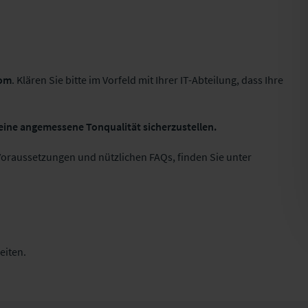
om
. Klären Sie bitte im Vorfeld mit Ihrer IT-Abteilung, dass Ihre
eine angemessene Tonqualität sicherzustellen.
oraussetzungen und nützlichen FAQs, finden Sie unter
eiten.