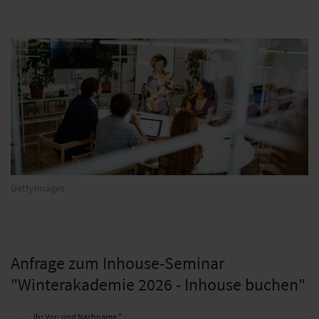
GettyImages
Anfrage zum Inhouse-Seminar
"Winterakademie 2026 - Inhouse buchen"
Ihr Vor- und Nachname *