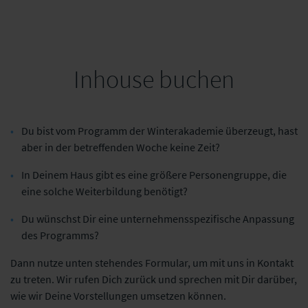
Inhouse buchen
Du bist vom Programm der Winterakademie überzeugt, hast
aber in der betreffenden Woche keine Zeit?
In Deinem Haus gibt es eine größere Personengruppe, die
eine solche Weiterbildung benötigt?
Du wünschst Dir eine unternehmensspezifische Anpassung
des Programms?
Dann nutze unten stehendes Formular, um mit uns in Kontakt
zu treten. Wir rufen Dich zurück und sprechen mit Dir darüber,
wie wir Deine Vorstellungen umsetzen können.