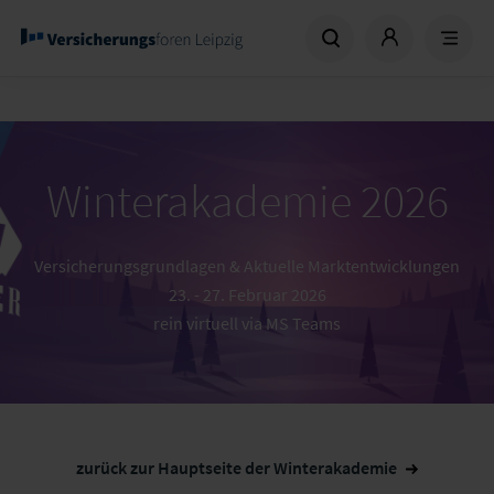
Winterakademie 2026
Versicherungsgrundlagen & Aktuelle Marktentwicklungen
23. - 27. Februar 2026
rein virtuell via MS Teams
zurück zur Hauptseite der Winterakademie