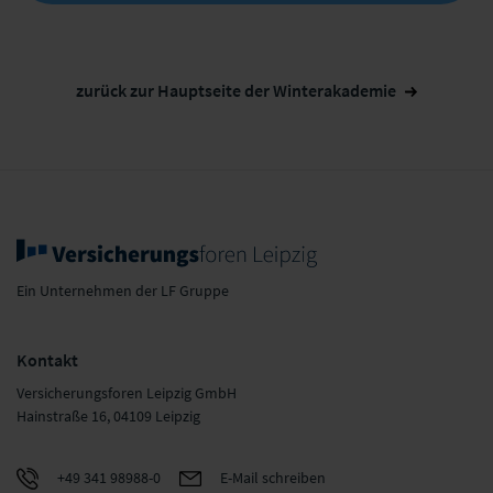
zurück zur Hauptseite der Winterakademie
Ein Unternehmen der LF Gruppe
Kontakt
Versicherungsforen Leipzig GmbH
Hainstraße 16, 04109 Leipzig
+49 341 98988-0
E-Mail schreiben