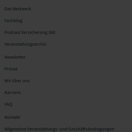
Das Netzwerk
Fachblog
Podcast Versicherung 360
Veranstaltungsarchiv
Newsletter
Presse
Wir über uns
Karriere
FAQ
Kontakt
Allgemeine Veranstaltungs- und Geschäftsbedingungen