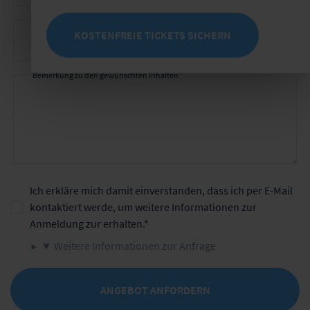
Gewünschter Durchführungszeitraum
KOSTENFREIE TICKETS SICHERN
Bemerkung zu den gewünschten Inhalten
Ich erkläre mich damit einverstanden, dass ich per E-Mail
kontaktiert werde, um weitere Informationen zur
Anmeldung zur erhalten.
▼ Weitere Informationen zur Anfrage
ANGEBOT ANFORDERN