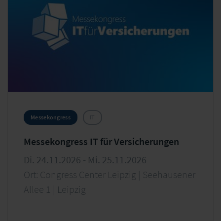
Messekongress
IT
Messekongress IT für Versicherungen
Di. 24.11.2026 - Mi. 25.11.2026
Ort: Congress Center Leipzig | Seehausener
Allee 1 | Leipzig