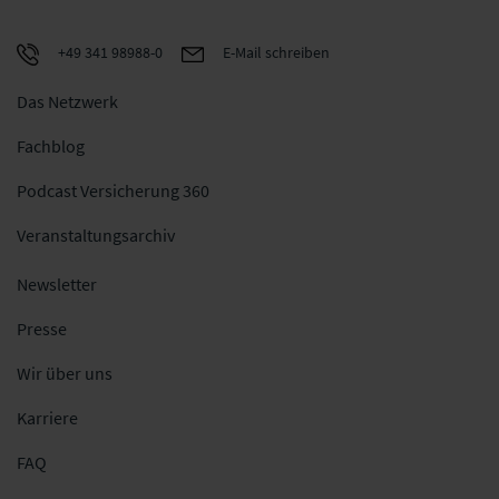
+49 341 98988-0
E-Mail schreiben
Das Netzwerk
Fachblog
Podcast Versicherung 360
Veranstaltungsarchiv
Newsletter
Presse
Wir über uns
Karriere
FAQ