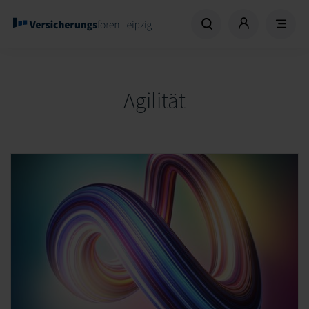
Agilität