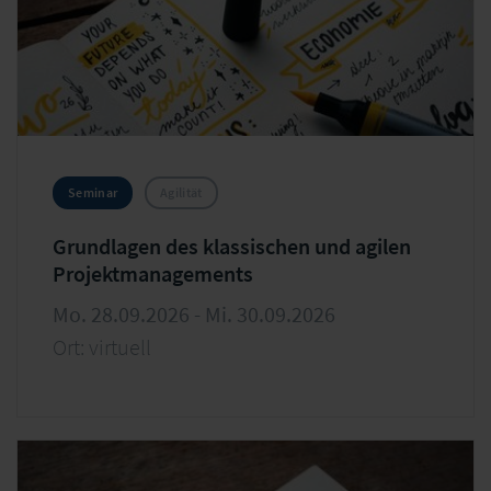
Seminar
Agilität
Grundlagen des klassischen und agilen
Projektmanagements
Mo. 28.09.2026 - Mi. 30.09.2026
Ort: virtuell