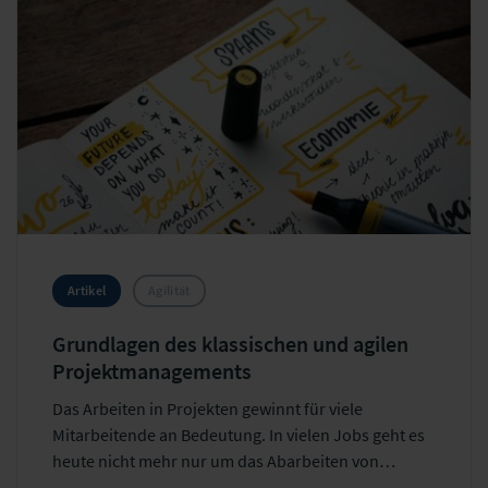
Artikel
Agilität
Grundlagen des klassischen und agilen
Projektmanagements
Das Arbeiten in Projekten gewinnt für viele
Mitarbeitende an Bedeutung. In vielen Jobs geht es
heute nicht mehr nur um das Abarbeiten von
Prozessen, sondern auch um das Entwickeln von