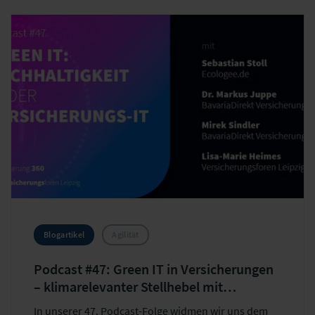
Blogartikel
Agilität
Podcast #47: Green IT in Versicherungen
– klimarelevanter Stellhebel mit
Entwicklungspotenzial
In unserer 47. Podcast-Folge widmen wir uns dem