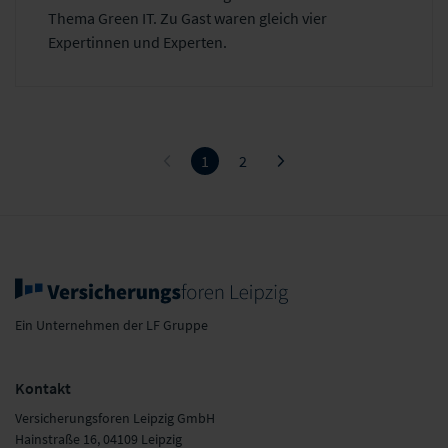
Thema Green IT. Zu Gast waren gleich vier
Expertinnen und Experten.
1
2
Ein Unternehmen der LF Gruppe
Kontakt
Versicherungsforen Leipzig GmbH
Hainstraße 16, 04109 Leipzig