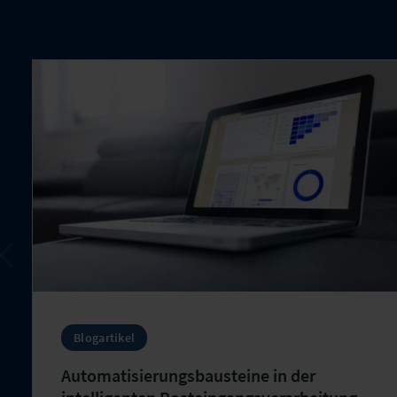
Blogartikel
Automatisierungsbausteine in der