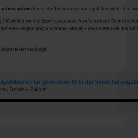
 unterschätzen
: Eine neue Technologie muss mit den Menschen wa
 360 wollen wir den Expertenaustausch auf eine neue Ebene heben
kutieren. Regelmäßig und immer aktuell – abonnieren Sie uns auf 
 beim Hören der Folge!