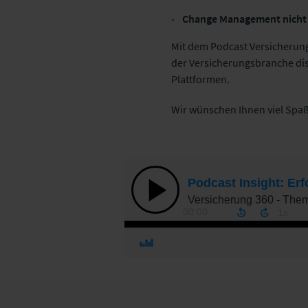
Change Management nicht
Mit dem Podcast Versicherung
der Versicherungsbranche dis
Plattformen.
Wir wünschen Ihnen viel Spaß