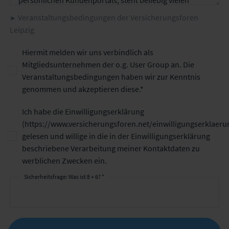
Veranstaltungsbedingungen der Versicherungsforen
Leipzig
Hiermit melden wir uns verbindlich als
Mitgliedsunternehmen der o.g. User Group an. Die
Veranstaltungsbedingungen haben wir zur Kenntnis
genommen und akzeptieren diese.
Ich habe die Einwilligungserklärung
(
https://www.versicherungsforen.net/einwilligungserklaeru
gelesen und willige in die in der Einwilligungserklärung
beschriebene Verarbeitung meiner Kontaktdaten zu
werblichen Zwecken ein.
Sicherheitsfrage: Was ist 8 + 6? *