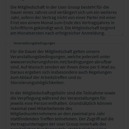
Veranstaltungsbedingungen