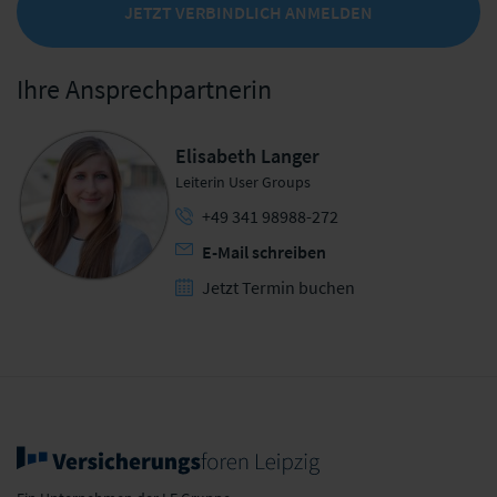
JETZT VERBINDLICH ANMELDEN
Ihre Ansprechpartnerin
Elisabeth Langer
Leiterin User Groups
+49 341 98988-272
E-Mail schreiben
Jetzt Termin buchen