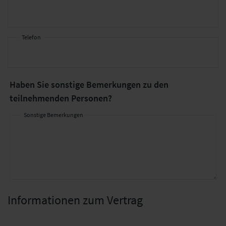
Telefon
Haben Sie
sonstige Bemerkungen
zu den
teilnehmenden Personen?
Sonstige Bemerkungen
Informationen zum Vertrag