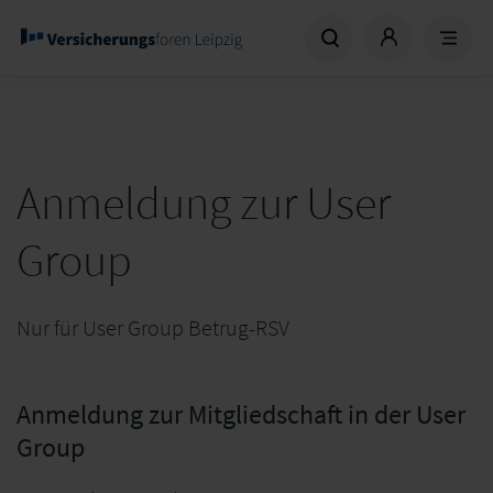
Anmeldung zur User
Group
Nur für User Group Betrug-RSV
Anmeldung zur Mitgliedschaft in der User
Group