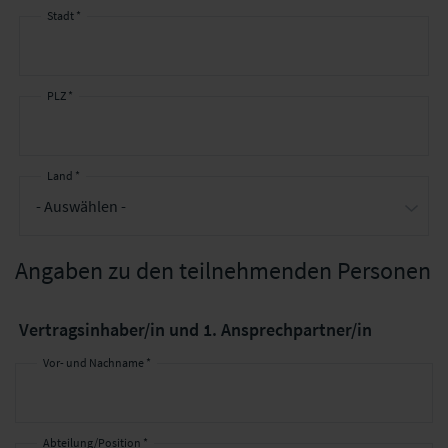
Stadt *
PLZ *
Land *
Angaben zu den teilnehmenden Personen
Vertragsinhaber/in und 1. Ansprechpartner/in
Vor- und Nachname *
Abteilung/Position *