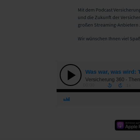
Mit dem Podcast Versicherun
und die Zukunft der Versicher
großen Streaming-Anbietern
Wir wünschen Ihnen viel Spaß