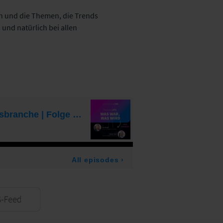
n und die Themen, die Trends
und natürlich bei allen