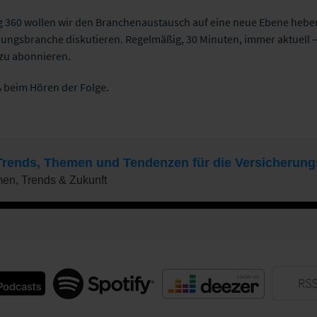
g 360 wollen wir den Branchenaustausch auf eine neue Ebene hebe
ungsbranche diskutieren. Regelmäßig, 30 Minuten, immer aktuell – 
 zu abonnieren.
 beim Hören der Folge.