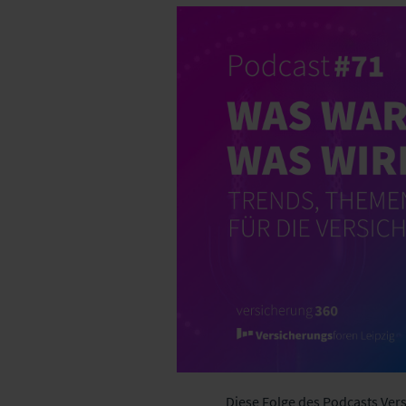
Diese Folge des Podcasts Ver