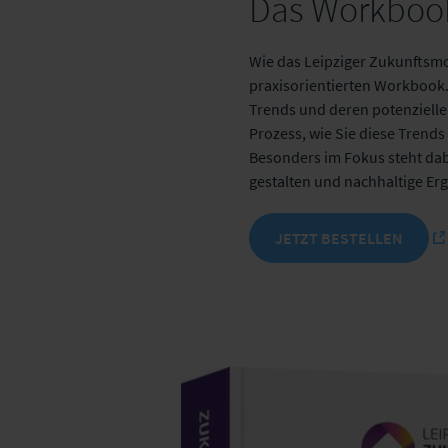
Das Workbook
Wie das Leipziger Zukunftsmo
praxisorientierten Workbook.
Trends und deren potenzielle
Prozess, wie Sie diese Tren
Besonders im Fokus steht dab
gestalten und nachhaltige Erg
JETZT BESTELLEN