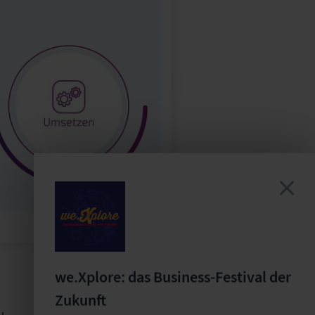
we.Xplore: das Business-Festival der
Zukunft