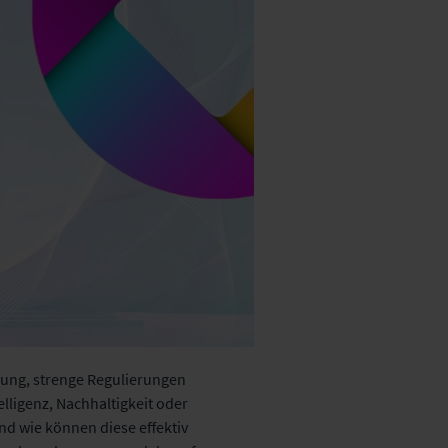
erung, strenge Regulierungen
ligenz, Nachhaltigkeit oder
nd wie können diese effektiv