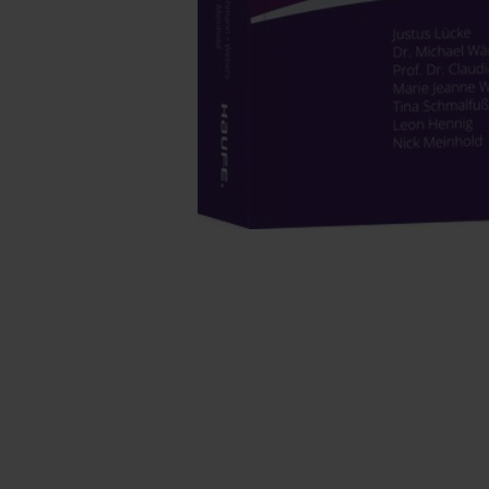
Erhalten Sie Ein