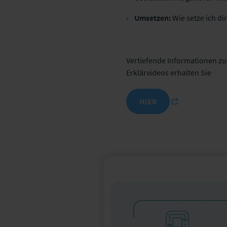
Umsetzen:
Wie setze ich d
Vertiefende Informationen zu
Erklärvideos erhalten Sie
HIER