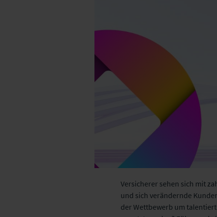
Versicherer sehen sich mit za
und sich verändernde Kundene
der Wettbewerb um talentiert