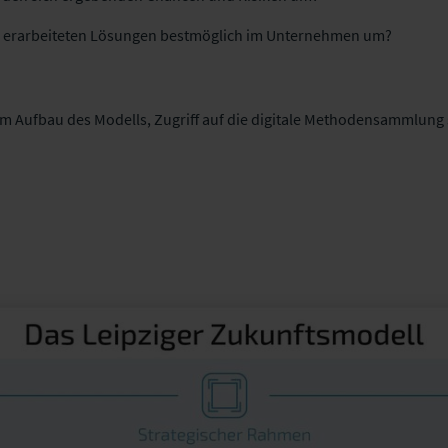
ir erarbeiteten Lösungen bestmöglich im Unternehmen um?
m Aufbau des Modells, Zugriff auf die digitale Methodensammlung