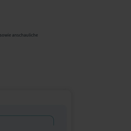
 sowie anschauliche