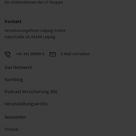
Ein Unternehmen der LF Gruppe
Kontakt
Versicherungsforen Leipzig GmbH
Hainstraße 16, 04109 Leipzig
+49 341 98988-0
E-Mail schreiben
Das Netzwerk
Fachblog
Podcast Versicherung 360
Veranstaltungsarchiv
Newsletter
Presse