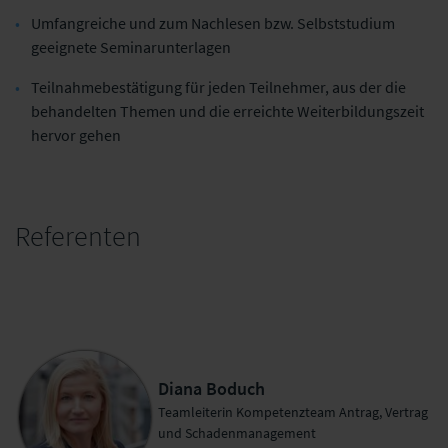
Umfangreiche und zum Nachlesen bzw. Selbststudium
geeignete Seminarunterlagen
Teilnahmebestätigung für jeden Teilnehmer, aus der die
behandelten Themen und die erreichte Weiterbildungszeit
hervor gehen
Referenten
Diana Boduch
Teamleiterin Kompetenzteam Antrag, Vertrag
und Schadenmanagement