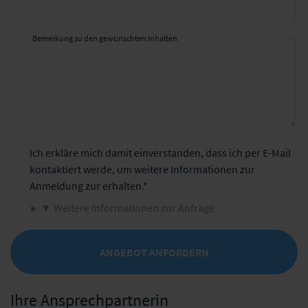
Bemerkung zu den gewünschten Inhalten
Ich erkläre mich damit einverstanden, dass ich per E-Mail
kontaktiert werde, um weitere Informationen zur
Anmeldung zur erhalten.
▼ Weitere Informationen zur Anfrage
ANGEBOT ANFORDERN
Ihre Ansprechpartnerin