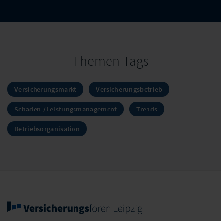
Themen Tags
Versicherungsmarkt
Versicherungsbetrieb
Schaden-/Leistungsmanagement
Trends
Betriebsorganisation