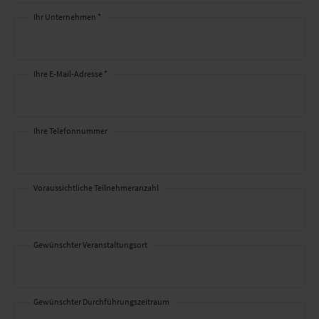
Ihr Unternehmen *
Ihre E-Mail-Adresse *
Ihre Telefonnummer
Voraussichtliche Teilnehmeranzahl
Gewünschter Veranstaltungsort
Gewünschter Durchführungszeitraum