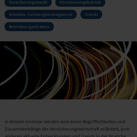
Versicherungsmarkt
Versicherungsbetrieb
Schaden-/Leistungsmanagement
Trends
Betriebsorganisation
In diesem Seminar werden zum einen Begrifflichkeiten und
Zusammenhänge der Versicherungswirtschaft erläutert, zum
anderen aktuelle Entwicklungen und Trends in der Branche