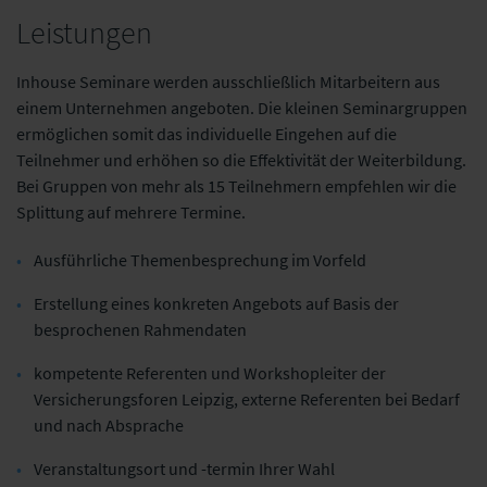
Leistungen
Inhouse Seminare werden ausschließlich Mitarbeitern aus
einem Unternehmen angeboten. Die kleinen Seminargruppen
ermöglichen somit das individuelle Eingehen auf die
Teilnehmer und erhöhen so die Effektivität der Weiterbildung.
Bei Gruppen von mehr als 15 Teilnehmern empfehlen wir die
Splittung auf mehrere Termine.
Ausführliche Themenbesprechung im Vorfeld
Erstellung eines konkreten Angebots auf Basis der
besprochenen Rahmendaten
kompetente Referenten und Workshopleiter der
Versicherungsforen Leipzig, externe Referenten bei Bedarf
und nach Absprache
Veranstaltungsort und -termin Ihrer Wahl