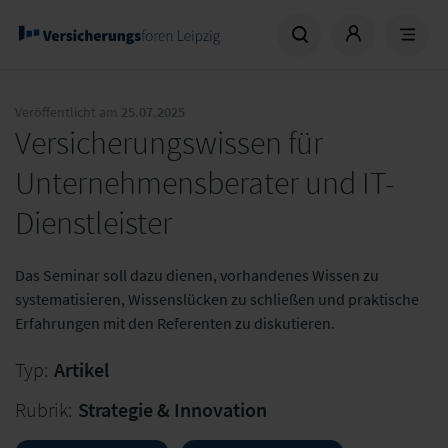
Veröffentlicht am
25.07.2025
Versicherungswissen für
Unternehmensberater und IT-
Dienstleister
Das Seminar soll dazu dienen, vorhandenes Wissen zu
systematisieren, Wissenslücken zu schließen und praktische
Erfahrungen mit den Referenten zu diskutieren.
Typ:
Artikel
Rubrik:
Strategie & Innovation