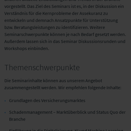
vorgestellt. Das Ziel des Seminars ist es, in der Diskussion ein
Verständnis für die Kernprobleme der Assekuranz zu
entwickeln und demnach Ansatzpunkte für Unterstützung
bzw. Beratungsleistungen zu identifizieren. Weitere
Seminarschwerpunkte können je nach Bedarf gesetzt werden.
Außerdem lassen sich in das Seminar Diskussionsrunden und
Workshops einbinden.
Themenschwerpunkte
Die Seminarinhalte können aus unserem Angebot
zusammengestellt werden. Wir empfehlen folgende Inhalte:
Grundlagen des Versicherungsmarktes
Schadenmanagement – Marktüberblick und Status Quo der
Branche
Einführung in die Digitalisierung, KI und Machine Learning