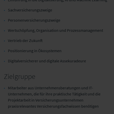
Sachversicherungszweige
Personenversicherungszweige
Wertschöpfung, Organisation und Prozessmanagement
Vertrieb der Zukunft
Positionierung in Ökosystemen
Digitalversicherer und digitale Assekuradeure
Zielgruppe
Mitarbeiter aus Unternehmensberatungen und IT-
Unternehmen, die für ihre praktische Tätigkeit und die
Projektarbeit in Versicherungsunternehmen
praxisrelevantes Versicherungsfachwissen benötigen