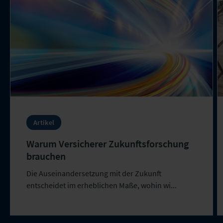
Artikel
Warum Versicherer Zukunftsforschung
brauchen
Die Auseinandersetzung mit der Zukunft
entscheidet im erheblichen Maße, wohin wi...