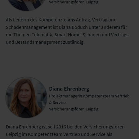
Versicherungsforen Leipzig
Als Leiterin des Kompetenzteams Antrag, Vertrag und
Schadenmanagement ist Diana Boduch unter anderem für
die Themen Telematik, Smart Home, Schaden und Vertrags-
und Bestandsmanagement zuständig.
Diana Ehrenberg
Projektmanagerin Kompetenzteam Vertrieb
& Service
Versicherungsforen Leipzig
Diana Ehrenberg ist seit 2016 bei den Versicherungsforen
Leipzig im Kompetenzteam Vertrieb und Service als