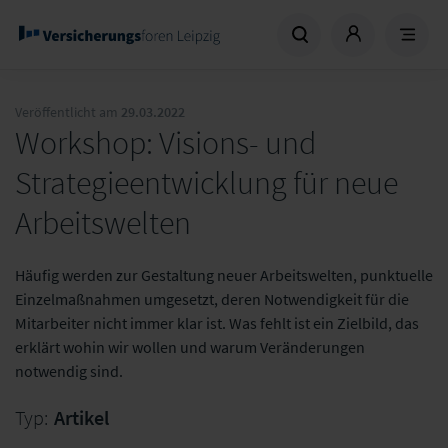
Veröffentlicht am
29.03.2022
Workshop: Visions- und
Strategieentwicklung für neue
Arbeitswelten
Häufig werden zur Gestaltung neuer Arbeitswelten, punktuelle
Einzelmaßnahmen umgesetzt, deren Notwendigkeit für die
Mitarbeiter nicht immer klar ist. Was fehlt ist ein Zielbild, das
erklärt wohin wir wollen und warum Veränderungen
notwendig sind.
Typ:
Artikel