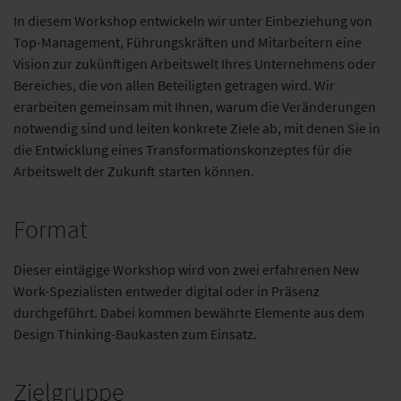
In diesem Workshop entwickeln wir unter Einbeziehung von
Top-Management, Führungskräften und Mitarbeitern eine
Vision zur zukünftigen Arbeitswelt Ihres Unternehmens oder
Bereiches, die von allen Beteiligten getragen wird. Wir
erarbeiten gemeinsam mit Ihnen, warum die Veränderungen
notwendig sind und leiten konkrete Ziele ab, mit denen Sie in
die Entwicklung eines Transformationskonzeptes für die
Arbeitswelt der Zukunft starten können.
Format
Dieser eintägige Workshop wird von zwei erfahrenen New
Work-Spezialisten entweder digital oder in Präsenz
durchgeführt. Dabei kommen bewährte Elemente aus dem
Design Thinking-Baukasten zum Einsatz.
Zielgruppe