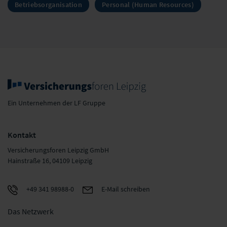
Betriebsorganisation
Personal (Human Resources)
Ein Unternehmen der LF Gruppe
Kontakt
Versicherungsforen Leipzig GmbH
Hainstraße 16, 04109 Leipzig
+49 341 98988-0
E-Mail schreiben
Das Netzwerk