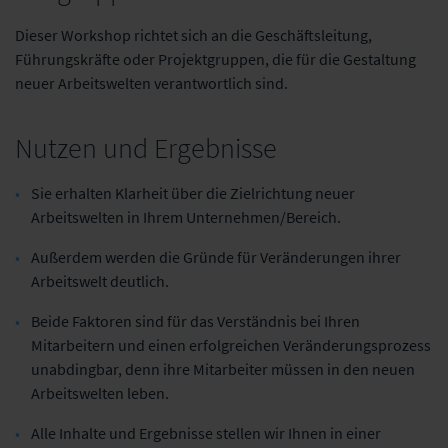
Dieser Workshop richtet sich an die Geschäftsleitung,
Führungskräfte oder Projektgruppen, die für die Gestaltung
neuer Arbeitswelten verantwortlich sind.
Nutzen und Ergebnisse
Sie erhalten Klarheit über die Zielrichtung neuer
Arbeitswelten in Ihrem Unternehmen/Bereich.
Außerdem werden die Gründe für Veränderungen ihrer
Arbeitswelt deutlich.
Beide Faktoren sind für das Verständnis bei Ihren
Mitarbeitern und einen erfolgreichen Veränderungsprozess
unabdingbar, denn ihre Mitarbeiter müssen in den neuen
Arbeitswelten leben.
Alle Inhalte und Ergebnisse stellen wir Ihnen in einer