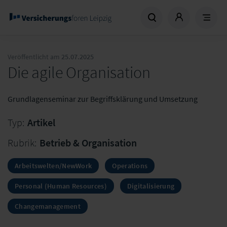
Veröffentlicht am
25.07.2025
Die agile Organisation
Grundlagenseminar zur Begriffsklärung und Umsetzung
Typ:
Artikel
Rubrik:
Betrieb & Organisation
Arbeitswelten/NewWork
Operations
Personal (Human Resources)
Digitalisierung
Changemanagement