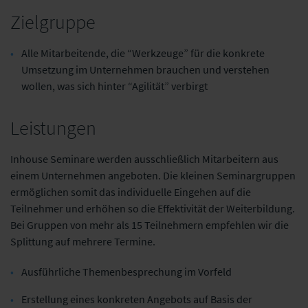
Zielgruppe
Alle Mitarbeitende, die “Werkzeuge” für die konkrete
Umsetzung im Unternehmen brauchen und verstehen
wollen, was sich hinter “Agilität” verbirgt
Leistungen
Inhouse Seminare werden ausschließlich Mitarbeitern aus
einem Unternehmen angeboten. Die kleinen Seminargruppen
ermöglichen somit das individuelle Eingehen auf die
Teilnehmer und erhöhen so die Effektivität der Weiterbildung.
Bei Gruppen von mehr als 15 Teilnehmern empfehlen wir die
Splittung auf mehrere Termine.
Ausführliche Themenbesprechung im Vorfeld
Erstellung eines konkreten Angebots auf Basis der