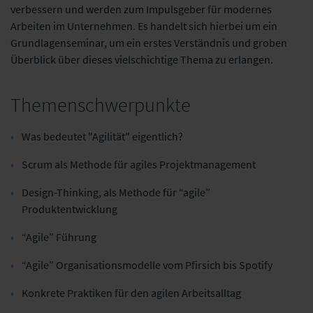
verbessern und werden zum Impulsgeber für modernes
Arbeiten im Unternehmen. Es handelt sich hierbei um ein
Grundlagenseminar, um ein erstes Verständnis und groben
Überblick über dieses vielschichtige Thema zu erlangen.
Themenschwerpunkte
Was bedeutet "Agilität" eigentlich?
Scrum als Methode für agiles Projektmanagement
Design-Thinking, als Methode für “agile”
Produktentwicklung
“Agile” Führung
“Agile” Organisationsmodelle vom Pfirsich bis Spotify
Konkrete Praktiken für den agilen Arbeitsalltag