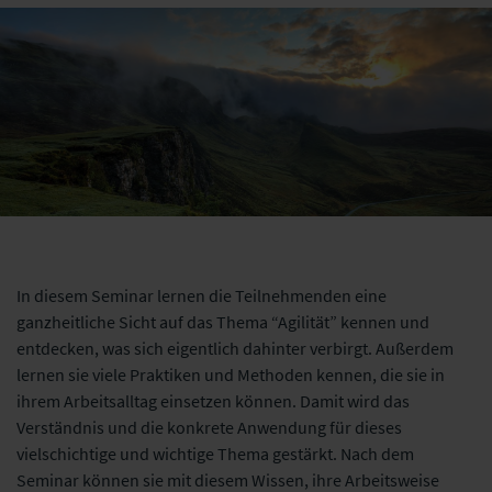
In diesem Seminar lernen die Teilnehmenden eine
ganzheitliche Sicht auf das Thema “Agilität” kennen und
entdecken, was sich eigentlich dahinter verbirgt. Außerdem
lernen sie viele Praktiken und Methoden kennen, die sie in
ihrem Arbeitsalltag einsetzen können. Damit wird das
Verständnis und die konkrete Anwendung für dieses
vielschichtige und wichtige Thema gestärkt. Nach dem
Seminar können sie mit diesem Wissen, ihre Arbeitsweise