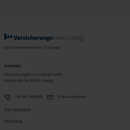
Ein Unternehmen der LF Gruppe
Kontakt
Versicherungsforen Leipzig GmbH
Hainstraße 16, 04109 Leipzig
+49 341 98988-0
E-Mail schreiben
Das Netzwerk
Fachblog