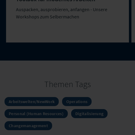
Auspacken, ausprobieren, anfangen - Unsere
Workshops zum Selbermachen
Themen Tags
Arbeitswelten/NewWork
Operations
Personal (Human Resources)
Digitalisierung
Changemanagement