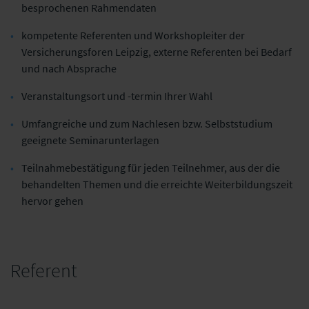
besprochenen Rahmendaten
kompetente Referenten und Workshopleiter der
Versicherungsforen Leipzig, externe Referenten bei Bedarf
und nach Absprache
Veranstaltungsort und -termin Ihrer Wahl
Umfangreiche und zum Nachlesen bzw. Selbststudium
geeignete Seminarunterlagen
Teilnahmebestätigung für jeden Teilnehmer, aus der die
behandelten Themen und die erreichte Weiterbildungszeit
hervor gehen
Referent