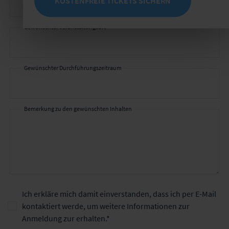
KOSTENFREIE TICKETS SICHERN
Gewünschter Veranstaltungsort
Gewünschter Durchführungszeitraum
Bemerkung zu den gewünschten Inhalten
Ich erkläre mich damit einverstanden, dass ich per E-Mail
kontaktiert werde, um weitere Informationen zur
Anmeldung zur erhalten.