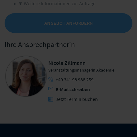
▼ Weitere Informationen zur Anfrage
ANGEBOT ANFORDERN
Ihre Ansprechpartnerin
Nicole Zillmann
Veranstaltungsmanagerin Akademie
+49 341 98 988 259
E-Mail schreiben
Jetzt Termin buchen