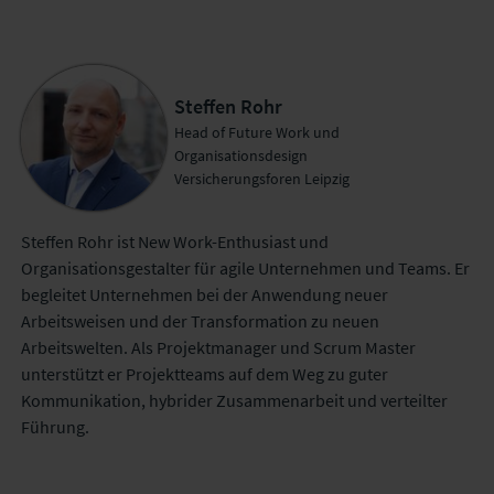
Steffen Rohr
Head of Future Work und
Organisationsdesign
Versicherungsforen Leipzig
Steffen Rohr ist New Work-Enthusiast und
Organisationsgestalter für agile Unternehmen und Teams. Er
begleitet Unternehmen bei der Anwendung neuer
Arbeitsweisen und der Transformation zu neuen
Arbeitswelten. Als Projektmanager und Scrum Master
unterstützt er Projektteams auf dem Weg zu guter
Kommunikation, hybrider Zusammenarbeit und verteilter
Führung.