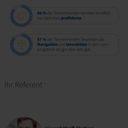
Ihr Referent