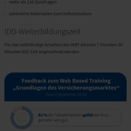
mehr als 120 Quizfragen
zahlreiche Materialien zum Selbststudium
IDD-Weiterbildungszeit
Für das vollständige Ansehen des WBT können 7 Stunden 30
Minuten IDD-Zeit angerechnet werden.