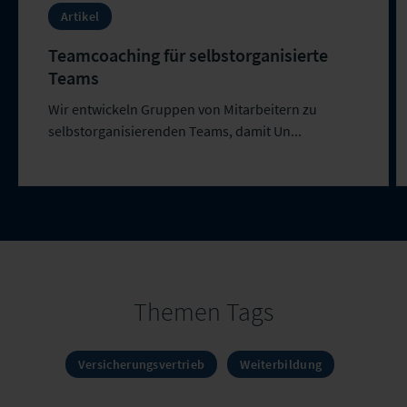
Artikel
Teamcoaching für selbstorganisierte
Teams
Wir entwickeln Gruppen von Mitarbeitern zu
selbstorganisierenden Teams, damit Un...
Themen Tags
Versicherungsvertrieb
Weiterbildung