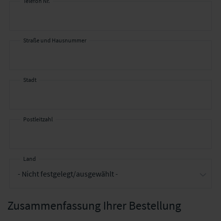
Telefon Nr.
Straße und Hausnummer
Stadt
Postleitzahl
Land
Zusammenfassung Ihrer Bestellung