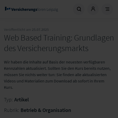
Veröffentlicht am
25.07.2025
Web Based Training: Grundlagen
des Versicherungsmarkts
Wir haben die Inhalte auf Basis der neuesten verfügbaren
Kennzahlen aktualisiert. Sollten Sie den Kurs bereits nutzen,
müssen Sie nichts weiter tun: Sie finden alle aktualisierten
Videos und Materialien zum Download ab sofort in Ihrem
Kurs.
Typ:
Artikel
Rubrik:
Betrieb & Organisation