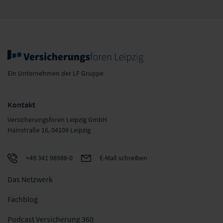
Ein Unternehmen der LF Gruppe
Kontakt
Versicherungsforen Leipzig GmbH
Hainstraße 16, 04109 Leipzig
+49 341 98988-0
E-Mail schreiben
Das Netzwerk
Fachblog
Podcast Versicherung 360