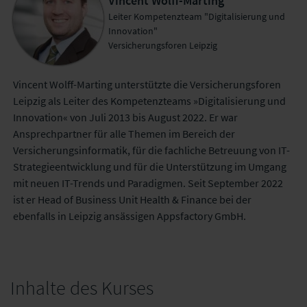
Vincent Wolff-Marting
Leiter Kompetenzteam "Digitalisierung und
Innovation"
Versicherungsforen Leipzig
Vincent Wolff-Marting unterstützte die Versicherungsforen
Leipzig als Leiter des Kompetenzteams »Digitalisierung und
Innovation« von Juli 2013 bis August 2022. Er war
Ansprechpartner für alle Themen im Bereich der
Versicherungsinformatik, für die fachliche Betreuung von IT-
Strategieentwicklung und für die Unterstützung im Umgang
mit neuen IT-Trends und Paradigmen. Seit September 2022
ist er Head of Business Unit Health & Finance bei der
ebenfalls in Leipzig ansässigen Appsfactory GmbH.
Inhalte des Kurses