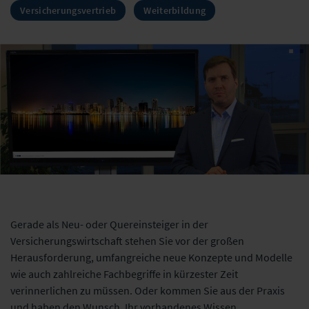
Versicherungsvertrieb
Weiterbildung
Gerade als Neu- oder Quereinsteiger in der
Versicherungswirtschaft stehen Sie vor der großen
Herausforderung, umfangreiche neue Konzepte und Modelle
wie auch zahlreiche Fachbegriffe in kürzester Zeit
verinnerlichen zu müssen. Oder kommen Sie aus der Praxis
und haben den Wunsch, Ihr vorhandenes Wissen