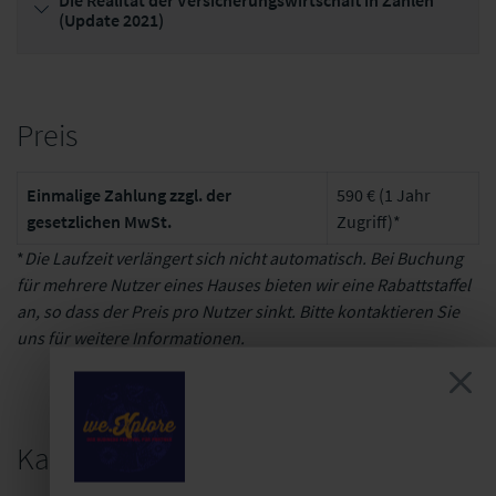
(Update 2021)
Preis
Einmalige Zahlung zzgl. der
590 € (1 Jahr
gesetzlichen MwSt.
Zugriff)*
*
Die Laufzeit verlängert sich nicht automatisch. Bei Buchung
für mehrere Nutzer eines Hauses bieten wir eine Rabattstaffel
an, so dass der Preis pro Nutzer sinkt. Bitte kontaktieren Sie
uns für weitere Informationen.
Kauf