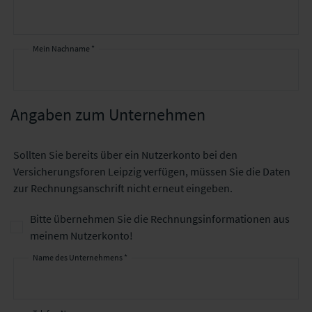
Mein Nachname *
Angaben zum Unternehmen
Sollten Sie bereits über ein Nutzerkonto bei den
Versicherungsforen Leipzig verfügen, müssen Sie die Daten
zur Rechnungsanschrift nicht erneut eingeben.
Bitte übernehmen Sie die Rechnungsinformationen aus
meinem Nutzerkonto!
Name des Unternehmens *
Angaben
zum
Unternehmen