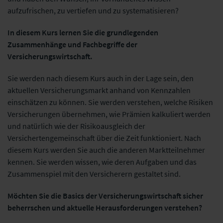
aufzufrischen, zu vertiefen und zu systematisieren?
In diesem Kurs lernen Sie die grundlegenden
Zusammenhänge und Fachbegriffe der
Versicherungswirtschaft.
Sie werden nach diesem Kurs auch in der Lage sein, den
aktuellen Versicherungsmarkt anhand von Kennzahlen
einschätzen zu können. Sie werden verstehen, welche Risiken
Versicherungen übernehmen, wie Prämien kalkuliert werden
und natürlich wie der Risikoausgleich der
Versichertengemeinschaft über die Zeit funktioniert. Nach
diesem Kurs werden Sie auch die anderen Marktteilnehmer
kennen. Sie werden wissen, wie deren Aufgaben und das
Zusammenspiel mit den Versicherern gestaltet sind.
Möchten Sie die Basics der Versicherungswirtschaft sicher
beherrschen und aktuelle Herausforderungen verstehen?