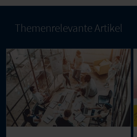
Themenrelevante Artikel