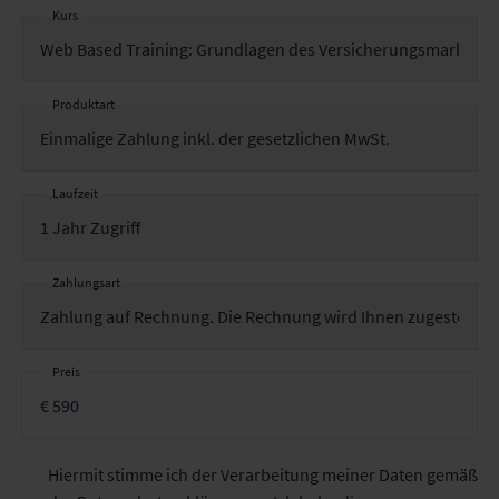
Kurs
Produktart
Laufzeit
Zahlungsart
Preis
Hiermit stimme ich der Verarbeitung meiner Daten gemäß