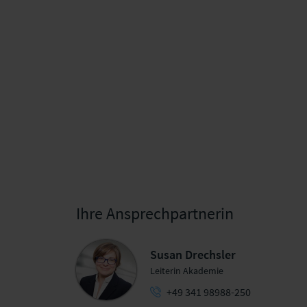
Ihre Ansprechpartnerin
Susan Drechsler
Leiterin Akademie
+49 341 98988-250