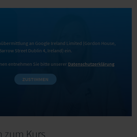
tenübermittlung an Google Ireland Limited (Gordon House,
Barrow Street Dublin 4, Ireland) ein.
nen entnehmen Sie bitte unserer
Datenschutzerklärung
ZUSTIMMEN
n zum Kurs