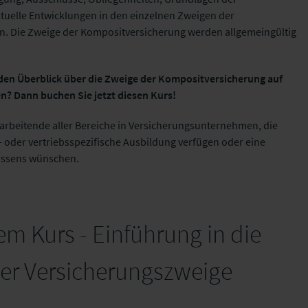
uelle Entwicklungen in den einzelnen Zweigen der
. Die Zweige der Kompositversicherung werden allgemeingültig
en Überblick über die Zweige der Kompositversicherung auf
? Dann buchen Sie jetzt diesen Kurs!
itarbeitende aller Bereiche in Versicherungsunternehmen, die
 oder vertriebsspezifische Ausbildung verfügen oder eine
issens wünschen.
m Kurs - Einführung in die
er Versicherungszweige