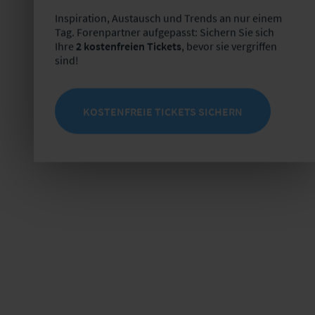
Inspiration, Austausch und Trends an nur einem
Tag. Forenpartner aufgepasst: Sichern Sie sich
Ihre
2 kostenfreien Tickets
, bevor sie vergriffen
sind!
KOSTENFREIE TICKETS SICHERN