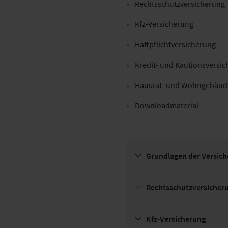
Rechtsschutzversicherung
Kfz-Versicherung
Haftpflichtversicherung
Kredit- und Kautionsversi
Hausrat- und Wohngebäud
Downloadmaterial
Grundlagen der Versic
Rechtsschutzversicher
Kfz-Versicherung