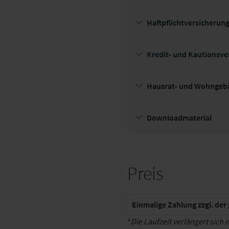
Haftpflichtversicherun
Kredit- und Kautionsve
Hausrat- und Wohngeb
Downloadmaterial
Preis
Einmalige Zahlung zzgl. der
*
Die Laufzeit verlängert sich