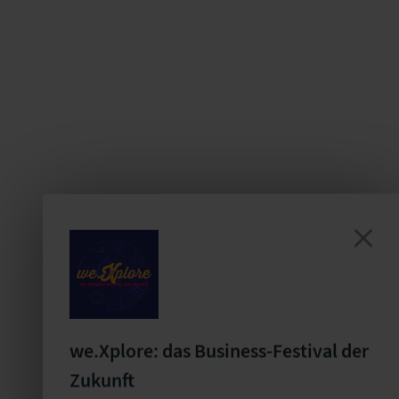
we.Xplore: das Business-Festival der
Zukunft