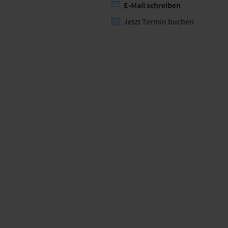
E-Mail schreiben
Jetzt Termin buchen