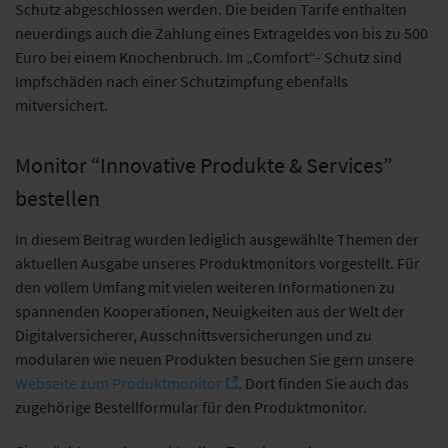
Schutz abgeschlossen werden. Die beiden Tarife enthalten
neuerdings auch die Zahlung eines Extrageldes von bis zu 500
Euro bei einem Knochenbruch. Im „Comfort“- Schutz sind
Impfschäden nach einer Schutzimpfung ebenfalls
mitversichert.
Monitor “Innovative Produkte & Services”
bestellen
In diesem Beitrag wurden lediglich ausgewählte Themen der
aktuellen Ausgabe unseres Produktmonitors vorgestellt. Für
den vollem Umfang mit vielen weiteren Informationen zu
spannenden Kooperationen, Neuigkeiten aus der Welt der
Digitalversicherer, Ausschnittsversicherungen und zu
modularen wie neuen Produkten besuchen Sie gern unsere
Webseite zum Produktmonitor
. Dort finden Sie auch das
zugehörige Bestellformular für den Produktmonitor.