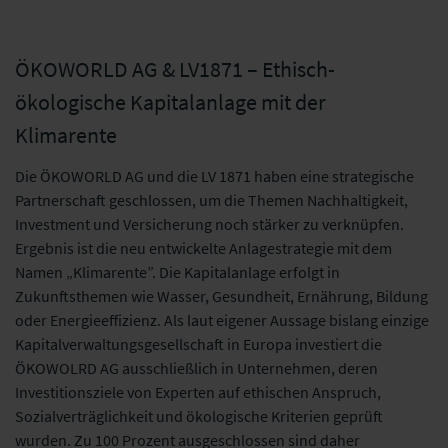
ÖKOWORLD AG & LV1871 – Ethisch-
ökologische Kapitalanlage mit der
Klimarente
Die ÖKOWORLD AG und die LV 1871 haben eine strategische
Partnerschaft geschlossen, um die Themen Nachhaltigkeit,
Investment und Versicherung noch stärker zu verknüpfen.
Ergebnis ist die neu entwickelte Anlagestrategie mit dem
Namen „Klimarente”. Die Kapitalanlage erfolgt in
Zukunftsthemen wie Wasser, Gesundheit, Ernährung, Bildung
oder Energieeffizienz. Als laut eigener Aussage bislang einzige
Kapitalverwaltungsgesellschaft in Europa investiert die
ÖKOWOLRD AG ausschließlich in Unternehmen, deren
Investitionsziele von Experten auf ethischen Anspruch,
Sozialverträglichkeit und ökologische Kriterien geprüft
wurden. Zu 100 Prozent ausgeschlossen sind daher