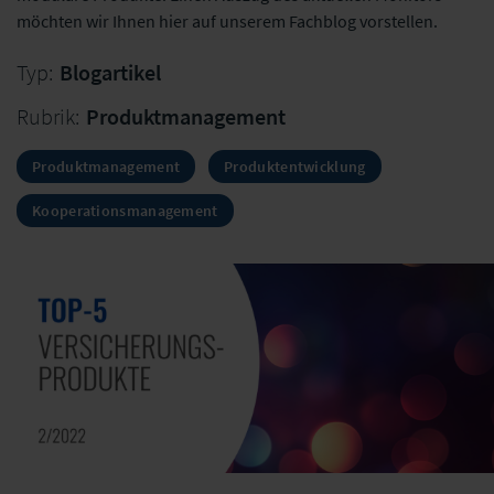
möchten wir Ihnen hier auf unserem Fachblog vorstellen.
Typ:
Blogartikel
Rubrik:
Produktmanagement
Produktmanagement
Produktentwicklung
Kooperationsmanagement