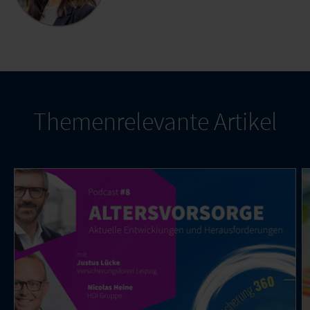
Themenrelevante Artikel