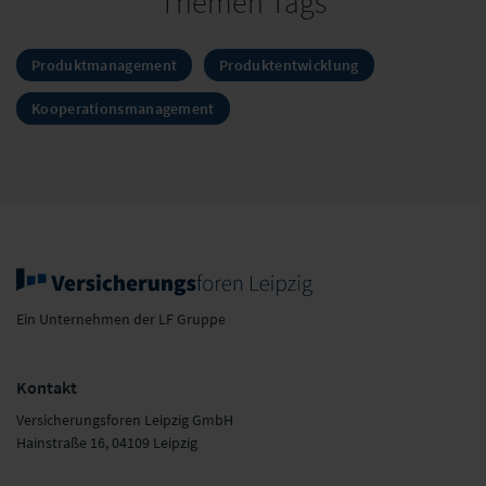
Themen Tags
Produktmanagement
Produktentwicklung
Kooperationsmanagement
Ein Unternehmen der LF Gruppe
Kontakt
Versicherungsforen Leipzig GmbH
Hainstraße 16, 04109 Leipzig