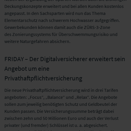
Deckungskonzepte erweitert und bei allen Kunden kostenlos
angepasst. In den Sachsparten wird nun das Thema
Elementarschutz nach schwerem Hochwasser aufgegriffen.
Gewerbekunden können damit auch die ZÜRS-3-Zone
des Zonierungssystems für Überschwemmungsrisiko und
weitere Naturgefahren absichern.
FRIDAY – Der Digitalversicherer erweitert sein
Angebot um eine
Privathaftpflichtversicherung
Die neue Privathaftpflichtversicherung wird in drei Tarifen
angeboten: „Focus“, „Balance“ und „Relax“. Die Angebote
sollen zum jeweilig benötigten Schutz und Geldbeutel der
Kunden passen. Die Versicherungssumme beträgt dabei
zwischen zehn und 50 Millionen Euro und auch der Verlust
privater (und fremder) Schlüssel ist u. a. abgesichert.