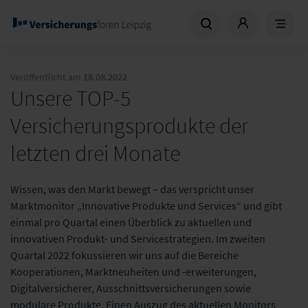
Veröffentlicht am
18.08.2022
Unsere TOP-5
Versicherungsprodukte der
letzten drei Monate
Wissen, was den Markt bewegt – das verspricht unser
Marktmonitor „Innovative Produkte und Services“ und gibt
einmal pro Quartal einen Überblick zu aktuellen und
innovativen Produkt- und Servicestrategien. Im zweiten
Quartal 2022 fokussieren wir uns auf die Bereiche
Kooperationen, Marktneuheiten und -erweiterungen,
Digitalversicherer, Ausschnittsversicherungen sowie
modulare Produkte. Einen Auszug des aktuellen Monitors