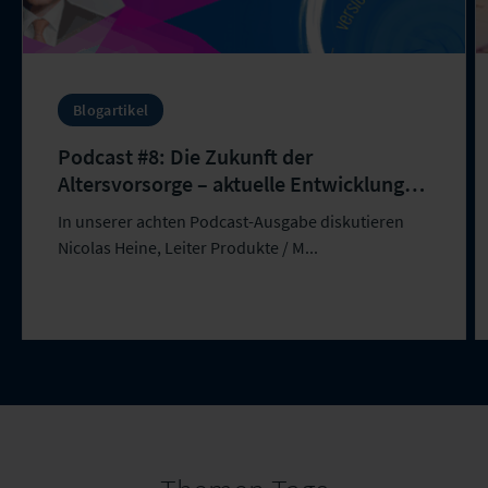
Blogartikel
Podcast #8: Die Zukunft der
Altersvorsorge – aktuelle Entwicklungen
und Herausforderungen
In unserer achten Podcast-Ausgabe diskutieren
Nicolas Heine, Leiter Produkte / M...