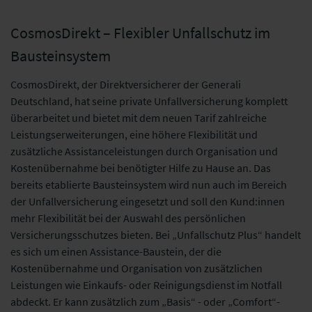
CosmosDirekt – Flexibler Unfallschutz im
Bausteinsystem
CosmosDirekt, der Direktversicherer der Generali
Deutschland, hat seine private Unfallversicherung komplett
überarbeitet und bietet mit dem neuen Tarif zahlreiche
Leistungserweiterungen, eine höhere Flexibilität und
zusätzliche Assistanceleistungen durch Organisation und
Kostenübernahme bei benötigter Hilfe zu Hause an. Das
bereits etablierte Bausteinsystem wird nun auch im Bereich
der Unfallversicherung eingesetzt und soll den Kund:innen
mehr Flexibilität bei der Auswahl des persönlichen
Versicherungsschutzes bieten. Bei „Unfallschutz Plus“ handelt
es sich um einen Assistance-Baustein, der die
Kostenübernahme und Organisation von zusätzlichen
Leistungen wie Einkaufs- oder Reinigungsdienst im Notfall
abdeckt. Er kann zusätzlich zum „Basis“ - oder „Comfort“-