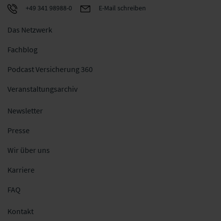
+49 341 98988-0
E-Mail schreiben
Das Netzwerk
Fachblog
Podcast Versicherung 360
Veranstaltungsarchiv
Newsletter
Presse
Wir über uns
Karriere
FAQ
Kontakt