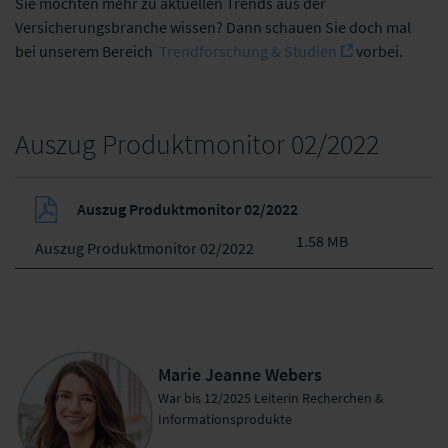
Sie möchten mehr zu aktuellen Trends aus der
Versicherungsbranche wissen? Dann schauen Sie doch mal
bei unserem Bereich
Trendforschung & Studien
vorbei.
Auszug Produktmonitor 02/2022
Auszug Produktmonitor 02/2022
1.58 MB
Auszug Produktmonitor 02/2022
Marie Jeanne Webers
War bis 12/2025 Leiterin Recherchen &
Informationsprodukte