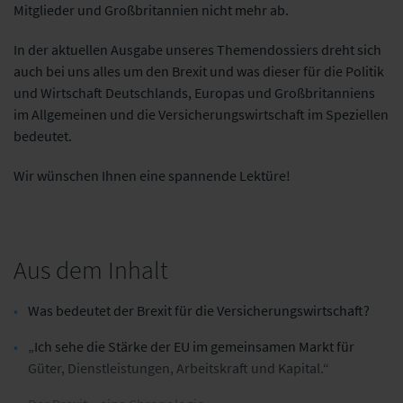
Mitglieder und
Großbritannien nicht mehr ab.
In der aktuellen Ausgabe unseres Themendossiers dreht sich
auch bei uns alles um
den Brexit und was dieser für die Politik
und Wirtschaft Deutschlands, Europas und
Großbritanniens
im Allgemeinen und die Versicherungswirtschaft im Speziellen
bedeutet.
Wir wünschen Ihnen eine spannende Lektüre!
Aus dem Inhalt
Was bedeutet der Brexit für die Versicherungswirtschaft?
„Ich sehe die Stärke der EU im gemeinsamen Markt für
Güter, Dienstleistungen, Arbeitskraft und Kapital.“