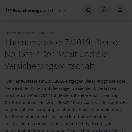
Veröffentlicht am
15.04.2019
Themendossier 7/2019: Deal or
No-Deal? Der Brexit und die
Versicherungswirtschaft
„Ja!“ antwortete am 23.6.2016 entgegen vieler Prognosen die
Mehrheit der Briten auf die Frage, ob sie die EU verlassen
möchten. Im März 2017 folgte der offizielle Austrittsantrag
Großbritanniens, der zum 29.3.2019 wirksam werden sollte. Es
folgten zähe Verhandlungen über die Austrittsmodalitäten.
Die Zustimmung des britischen Unterhauses zu dem
ausgearbeiteten Austrittsabkommen fehlt allerdings bis
heute. In den darauf folgenden Gesprächen wird der Austritt