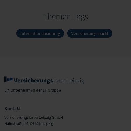
Themen Tags
Internationalisierung
Versicherungsmarkt
Ein Unternehmen der LF Gruppe
Kontakt
Versicherungsforen Leipzig GmbH
Hainstraße 16, 04109 Leipzig