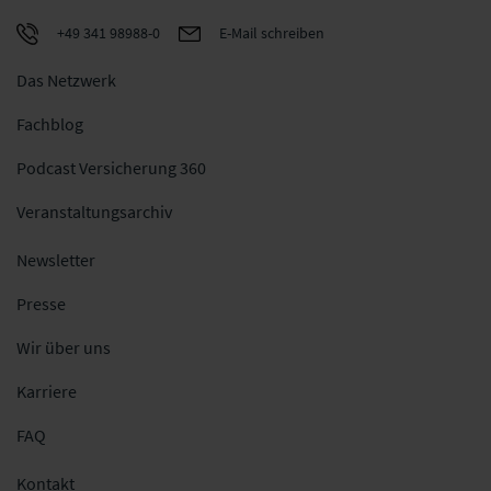
+49 341 98988-0
E-Mail schreiben
Das Netzwerk
Fachblog
Podcast Versicherung 360
Veranstaltungsarchiv
Newsletter
Presse
Wir über uns
Karriere
FAQ
Kontakt