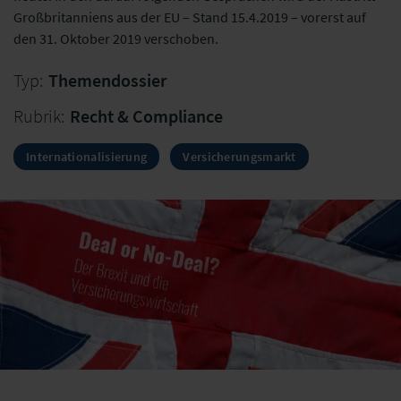
Großbritanniens aus der EU – Stand 15.4.2019 – vorerst auf
den 31. Oktober 2019 verschoben.
Typ:
Themendossier
Rubrik:
Recht & Compliance
Internationalisierung
Versicherungsmarkt