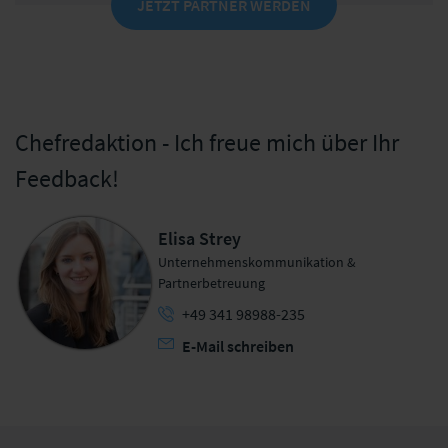
JETZT PARTNER WERDEN
Chefredaktion - Ich freue mich über Ihr
Feedback!
Elisa Strey
Unternehmenskommunikation &
Partnerbetreuung
+49 341 98988-235
E-Mail schreiben