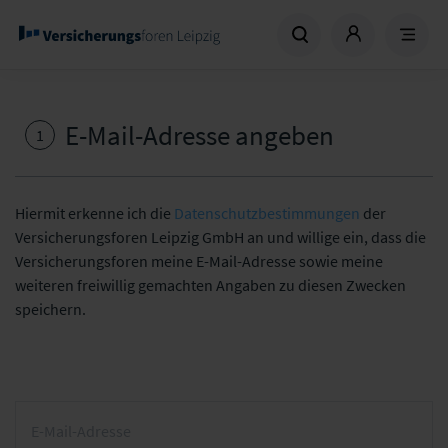
E-Mail-Adresse angeben
1
Hiermit erkenne ich die
Datenschutzbestimmungen
der
Versicherungsforen Leipzig GmbH an und willige ein, dass die
Versicherungsforen meine E-Mail-Adresse sowie meine
weiteren freiwillig gemachten Angaben zu diesen Zwecken
speichern.
E-Mail-Adresse