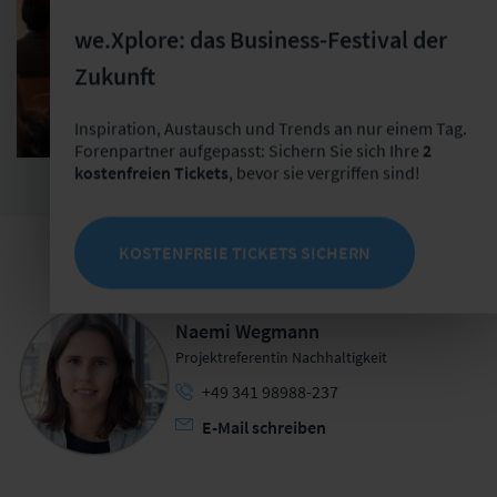
we.Xplore: das Business-Festival der
Zukunft
Inspiration, Austausch und Trends an nur einem Tag.
Forenpartner aufgepasst: Sichern Sie sich Ihre
2
kostenfreien Tickets
, bevor sie vergriffen sind!
KOSTENFREIE TICKETS SICHERN
Naemi Wegmann
Projektreferentin Nachhaltigkeit
+49 341 98988-237
E-Mail schreiben