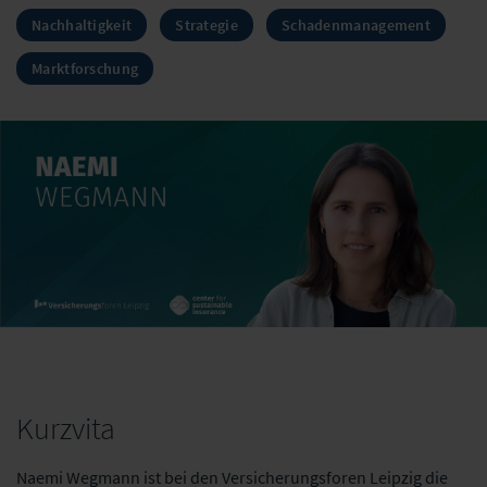
Nachhaltigkeit
Strategie
Schadenmanagement
Marktforschung
Kurzvita
Naemi Wegmann ist bei den Versicherungsforen Leipzig die