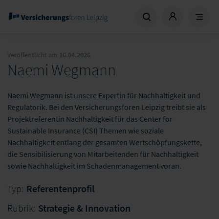
Veröffentlicht am
16.04.2026
Naemi Wegmann
Naemi Wegmann ist unsere Expertin für Nachhaltigkeit und
Regulatorik. Bei den Versicherungsforen Leipzig treibt sie als
Projektreferentin Nachhaltigkeit für das Center for
Sustainable Insurance (CSI) Themen wie soziale
Nachhaltigkeit entlang der gesamten Wertschöpfungskette,
die Sensibilisierung von Mitarbeitenden für Nachhaltigkeit
sowie Nachhaltigkeit im Schadenmanagement voran.
Typ:
Referentenprofil
Rubrik:
Strategie & Innovation