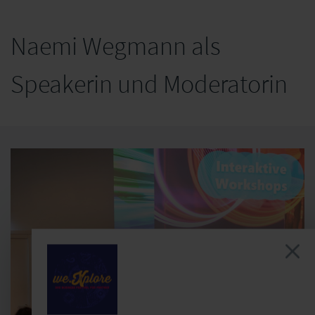
Naemi Wegmann als
Speakerin und Moderatorin