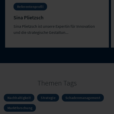
Referentenprofil
Sina Plietzsch
Sina Plietzsch ist unsere Expertin für Innovation
und die strategische Gestaltun...
Themen Tags
Nachhaltigkeit
Strategie
Schadenmanagement
Marktforschung