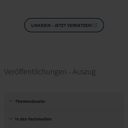
LINKEDIN - JETZT VERNETZEN!
Veröffentlichungen - Auszug
Themendossier
In den Fachmedien