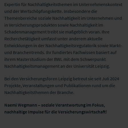
Expertin für Nachhaltigkeitsthemen im Unternehmenskontext
und der Wertschöpfungskette. Insbesondere die
Themenbereiche soziale Nachhaltigkeit im Unternehmen und
in Versicherungsprodukten sowie Nachhaltigkeit im
Schadenmanagement treibt sie maßgeblich voran. Ihre
Recherchetätigkeit umfasst unter anderem aktuelle
Entwicklungen in der Nachhaltigkeitsregulatorik sowie Markt-
und Branchentrends. Ihr fundiertes Fachwissen basiert auf
ihrem Masterstudium der BWL mit dem Schwerpunkt
Nachhaltigkeitsmanagement an der Universität Leipzig.
Bei den Versicherungsforen Leipzig betreut sie seit Juli 2024
Projekte, Veranstaltungen und Publikationen rund um die
Nachhaltigkeitsthemen der Branche.
Naemi Wegmann – soziale Verantwortung im Fokus,
nachhaltige Impulse für die Versicherungswirtschaft!