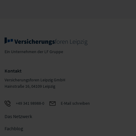
Ein Unternehmen der LF Gruppe
Kontakt
Versicherungsforen Leipzig GmbH
Hainstraße 16, 04109 Leipzig
+49 341 98988-0
E-Mail schreiben
Das Netzwerk
Fachblog