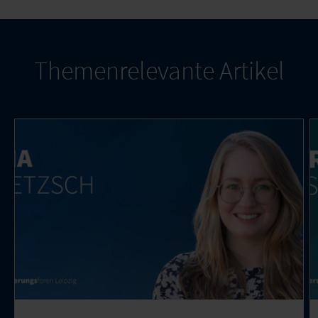
Themenrelevante Artikel