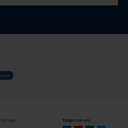
srecht
Kontakt
Folgen Sie uns