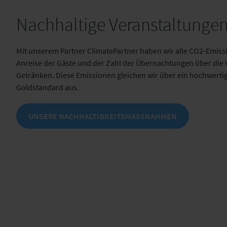
Nachhaltige Veranstaltunge
Mit unserem Partner ClimatePartner haben wir alle CO2-Emissi
Anreise der Gäste und der Zahl der Übernachtungen über die 
Getränken. Diese Emissionen gleichen wir über ein hochwerti
Goldstandard aus.
UNSERE NACHHALTIGKEITSMASSNAHMEN