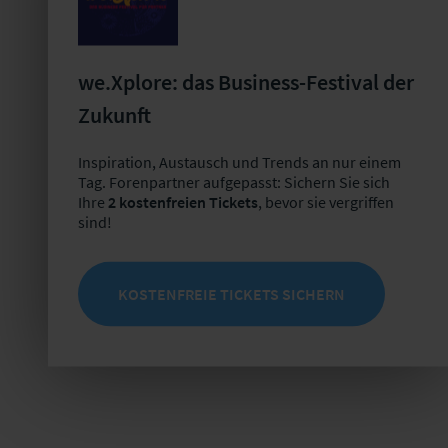
we.Xplore: das Business-Festival der
Zukunft
Inspiration, Austausch und Trends an nur einem
Tag. Forenpartner aufgepasst: Sichern Sie sich
Ihre
2 kostenfreien Tickets
, bevor sie vergriffen
sind!
KOSTENFREIE TICKETS SICHERN