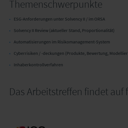
Themenschwerpunkte
ESG-Anforderungen unter Solvency II / im ORSA
Solvency II Review (aktueller Stand, Proportionalität)
Automatisierungen im Risikomanagement-System
Cyberrisiken / -deckungen (Produkte, Bewertung, Modellie
Inhaberkontrollverfahren
Das Arbeitstreffen findet auf