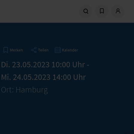
Teilen
Kalender
Merken
Di. 23.05.2023 10:00 Uhr -
Mi. 24.05.2023 14:00 Uhr
Ort: Hamburg