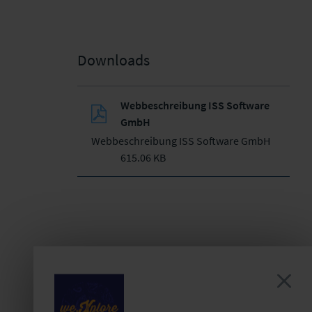
Downloads
Webbeschreibung ISS Software
GmbH
Webbeschreibung ISS Software GmbH
615.06 KB