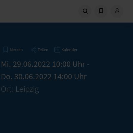
Teilen
Kalender
Merken
Mi. 29.06.2022 10:00 Uhr -
Do. 30.06.2022 14:00 Uhr
Ort: Leipzig