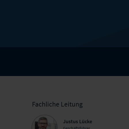
Fachliche Leitung
Justus Lücke
Geschäftsführer