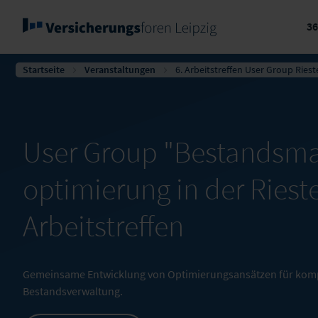
3
Startseite
Veranstaltungen
6. Arbeitstreffen User Group Ries
User Group "Bestandsm
optimierung in der Riest
Arbeitstreffen
Gemeinsame Entwicklung von Optimierungsansätzen für komple
Bestandsverwaltung.