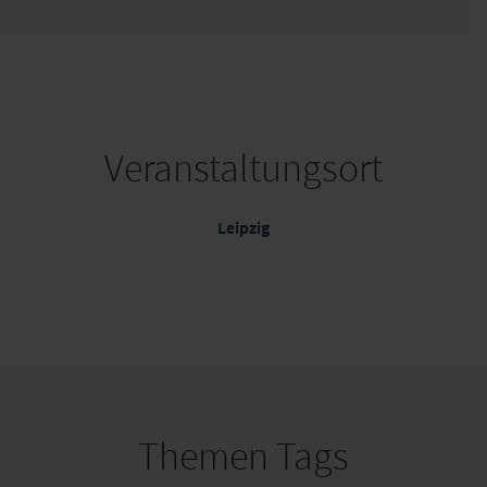
Veranstaltungsort
Leipzig
Themen Tags