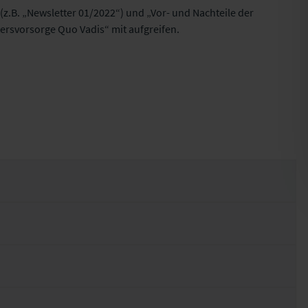
.B. „Newsletter 01/2022“) und „Vor- und Nachteile der
ersvorsorge Quo Vadis“ mit aufgreifen.