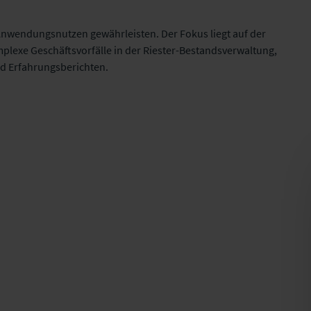
Anwendungsnutzen gewährleisten. Der Fokus liegt auf der
exe Geschäftsvorfälle in der Riester-Bestandsverwaltung,
nd Erfahrungsberichten.