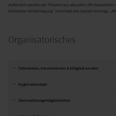
Außerdem werden wir Themen aus aktuellen ZfA-Newslettern (z
Entnahme mit Kündigung“ innerhalb des Update-Vortrags „Alt
Organisatorisches
Teilnehmen, Kennenlernen & Mitglied werden
Hygienekonzept
Übernachtungsmöglichkeiten