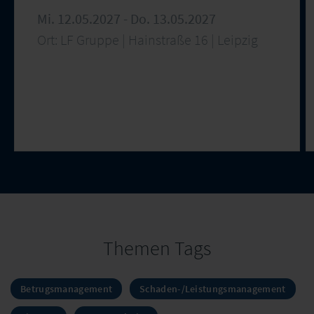
Mi. 12.05.2027 - Do. 13.05.2027
Ort: LF Gruppe | Hainstraße 16 | Leipzig
Themen Tags
Betrugsmanagement
Schaden-/Leistungsmanagement