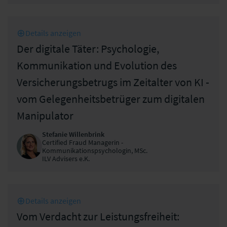
Details anzeigen
Der digitale Täter: Psychologie,
Kommunikation und Evolution des
Versicherungsbetrugs im Zeitalter von KI -
vom Gelegenheitsbetrüger zum digitalen
Manipulator
Stefanie Willenbrink
Certified Fraud Managerin -
Kommunikationspsychologin, MSc.
ILV Advisers e.K.
Details anzeigen
Vom Verdacht zur Leistungsfreiheit: