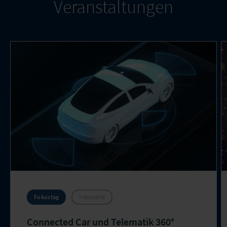
Veranstaltungen
Fokustag
Telematik
Connected Car und Telematik 360°