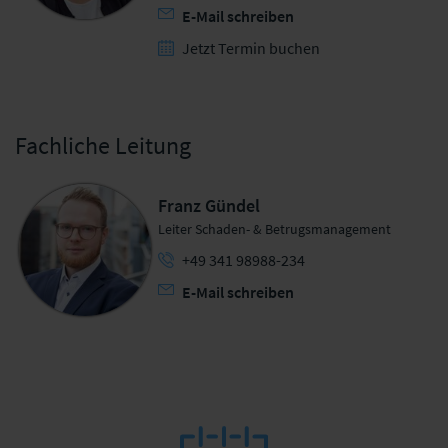
E-Mail schreiben
Jetzt Termin buchen
Fachliche Leitung
Franz Gündel
Leiter Schaden- & Betrugsmanagement
+49 341 98988-234
E-Mail schreiben