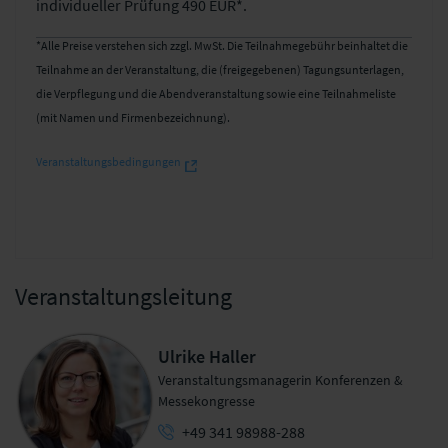
individueller Prüfung 490 EUR*.
*Alle Preise verstehen sich zzgl. MwSt. Die Teilnahmegebühr beinhaltet die
Teilnahme an der Veranstaltung, die (freigegebenen) Tagungsunterlagen,
die Verpflegung und die Abendveranstaltung sowie eine Teilnahmeliste
(mit Namen und Firmenbezeichnung).
Veranstaltungsbedingungen
Veranstaltungsleitung
Ulrike Haller
Veranstaltungsmanagerin Konferenzen &
Messekongresse
+49 341 98988-288