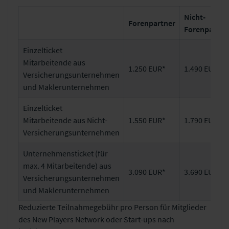
Nicht-
Forenpartner
Forenpartne
Einzelticket
Mitarbeitende aus
1.250 EUR*
1.490 EUR*
Versicherungsunternehmen
und Maklerunternehmen
Einzelticket
Mitarbeitende aus Nicht-
1.550 EUR*
1.790 EUR*
Versicherungsunternehmen
Unternehmensticket (für
max. 4 Mitarbeitende) aus
3.090 EUR*
3.690 EUR*
Versicherungsunternehmen
und Maklerunternehmen
Reduzierte Teilnahmegebühr pro Person für Mitglieder
des New Players Network oder Start-ups nach