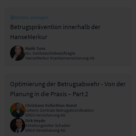
Details anzeigen
Betrugsprävention innerhalb der
HanseMerkur
Nazik Tuna
stv. Geldwäschebeauftragte
HanseMerkur Krankenversicherung AG
Optimierung der Betrugsabwehr - Von der
Planung in die Praxis – Part 2
Christiane Vollerthun-Kunst
Leiterin Zentrale Betrugskoordination
ERGO Versicherung AG
Dirk Heyde
Abteilungsleiter Schaden
ERGO Versicherung AG