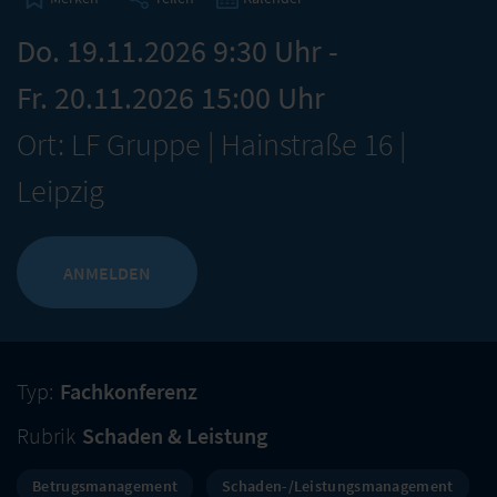
Do. 19.11.2026 9:30 Uhr -
Fr. 20.11.2026 15:00 Uhr
Ort: LF Gruppe | Hainstraße 16 |
Leipzig
ANMELDEN
Typ:
Fachkonferenz
Rubrik
Schaden & Leistung
Betrugsmanagement
Schaden-/Leistungsmanagement