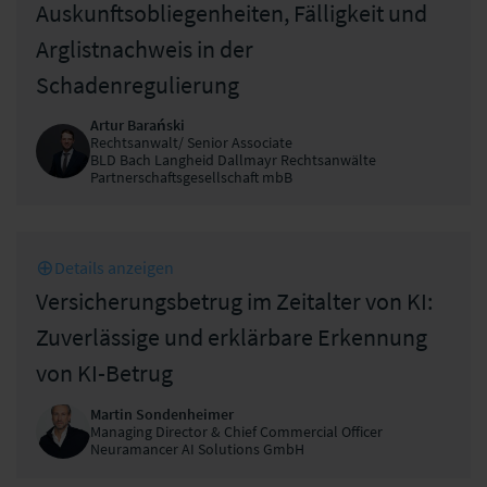
Auskunftsobliegenheiten, Fälligkeit und
Arglistnachweis in der
Schadenregulierung
Artur Barański
Rechtsanwalt/ Senior Associate
BLD Bach Langheid Dallmayr Rechtsanwälte
Partnerschaftsgesellschaft mbB
Details anzeigen
Versicherungsbetrug im Zeitalter von KI:
Zuverlässige und erklärbare Erkennung
von KI-Betrug
Martin Sondenheimer
Managing Director & Chief Commercial Officer
Neuramancer AI Solutions GmbH