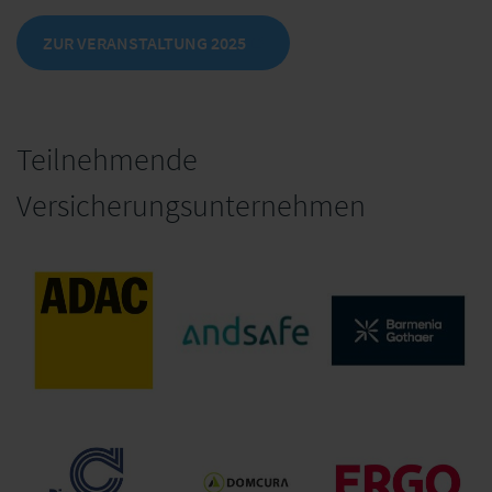
ZUR VERANSTALTUNG 2025
Teilnehmende
Versicherungsunternehmen
ADAC
andsafe
Barmenia.Gothaer