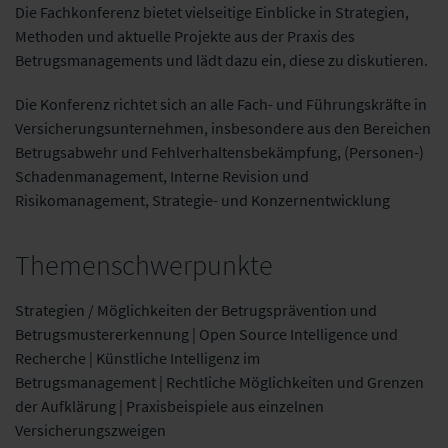
Die Fachkonferenz bietet vielseitige Einblicke in Strategien,
Methoden und aktuelle Projekte aus der Praxis des
Betrugsmanagements und lädt dazu ein, diese zu diskutieren.
Die Konferenz richtet sich an alle Fach- und Führungskräfte in
Versicherungsunternehmen, insbesondere aus den Bereichen
Betrugsabwehr und Fehlverhaltensbekämpfung, (Personen-)
Schadenmanagement, Interne Revision und
Risikomanagement, Strategie- und Konzernentwicklung
Themenschwerpunkte
Strategien / Möglichkeiten der Betrugsprävention und
Betrugsmustererkennung
|
Open Source Intelligence und
Recherche
|
Künstliche Intelligenz im
Betrugsmanagement
|
Rechtliche Möglichkeiten und Grenzen
der Aufklärung
|
Praxisbeispiele aus einzelnen
Versicherungszweigen