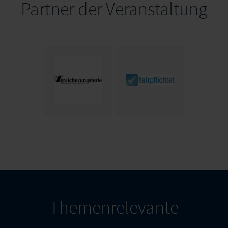
Partner der Veranstaltung
Themenrelevante