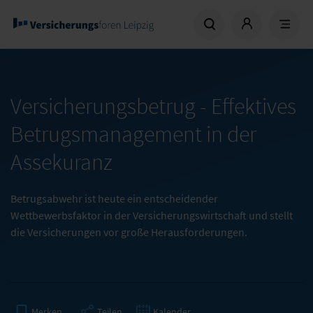
Versicherungsbetrug - Effektives
Betrugsmanagement in der
Assekuranz
Betrugsabwehr ist heute ein entscheidender
Wettbewerbsfaktor in der Versicherungswirtschaft und stellt
die Versicherungen vor große Herausforderungen.
Teilen
Kalender
Merken