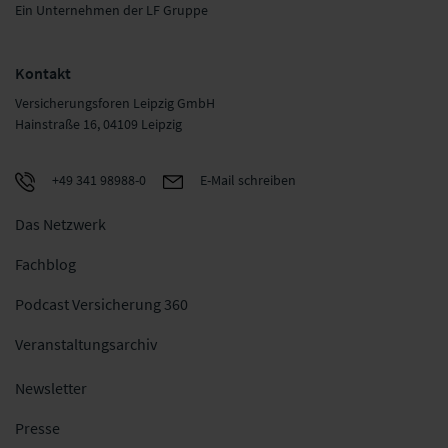
Ein Unternehmen der LF Gruppe
Kontakt
Versicherungsforen Leipzig GmbH
Hainstraße 16, 04109 Leipzig
+49 341 98988-0
E-Mail schreiben
Das Netzwerk
Fachblog
Podcast Versicherung 360
Veranstaltungsarchiv
Newsletter
Presse