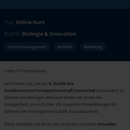
Typ:
Online-Kurs
Rubrik
Strategie & Innovation
Partnermanagement
Vertrieb
Marketing
Liebe/r Forenpartner,
wir freuen uns, Sie zur
6. Runde des
Kundenevents Forenpartnerschaft Connected
einzuladen! In
diesem einstündigen Webinar bieten wir Ihnen die
Gelegenheit, um sich über die neuesten Entwicklungen im
Rahmen der Forenpartnerschaft auszutauschen.
Diese möchten wir Ihnen bei unserem sechsten
virtuellen