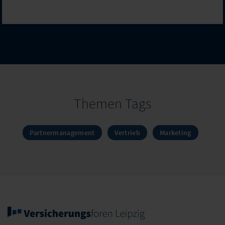
Themen Tags
Partnermanagement
Vertrieb
Marketing