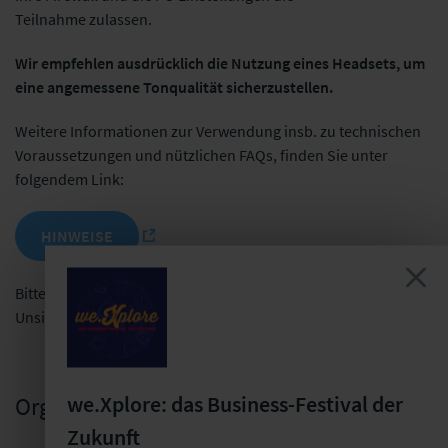
Teilnahme zulassen.
Wir empfehlen ausdrücklich die Nutzung eines Headsets, um
eine angemessene Tonqualität sicherzustellen.
Weitere Informationen zur Verwendung insb. zu technischen
Voraussetzungen und nützlichen FAQs, finden Sie unter
folgendem Link:
HINWEISE
Bitte kontaktieren Sie uns bei weiteren Fragen oder
Unsicherheiten.
we.Xplore: das Business-Festival der
Organisatorische Ansprechperson
Zukunft