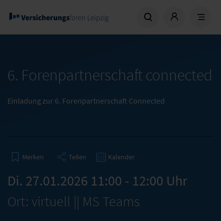
6. Forenpartnerschaft connected
Einladung zur 6. Forenpartnerschaft Connected
Teilen
Kalender
Merken
Di. 27.01.2026 11:00 - 12:00 Uhr
Ort: virtuell || MS Teams