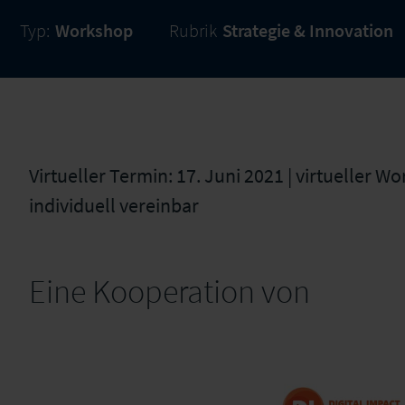
Typ:
Workshop
Rubrik
Strategie & Innovation
Virtueller Termin: 17. Juni 2021 | virtueller Wo
individuell vereinbar
Eine Kooperation von