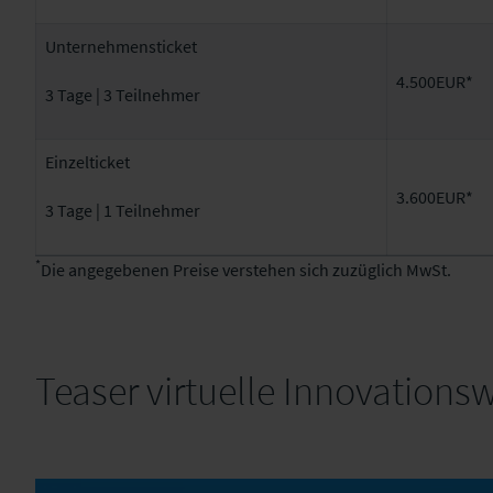
Unternehmensticket
4.500EUR*
3 Tage | 3 Teilnehmer
Einzelticket
3.600EUR*
3 Tage | 1 Teilnehmer
*
Die angegebenen Preise verstehen sich zuzüglich MwSt.
Teaser virtuelle Innovations