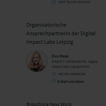
Jetzt Termin buchen
Organisatorische
Ansprechpartnerin der Digital
Impact Labs Leipzig
Eva Maas
PROJECT COORDINATOR - Digital
Impact Labs Leipzig GmbH
+49 341 98988240
E-Mail schreiben
Broschüre New Work