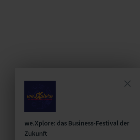
we.Xplore: das Business-Festival der
Zukunft