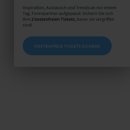
Inspiration, Austausch und Trends an nur einem
Tag. Forenpartner aufgepasst: Sichern Sie sich
Ihre
2 kostenfreien Tickets
, bevor sie vergriffen
sind!
KOSTENFREIE TICKETS SICHERN