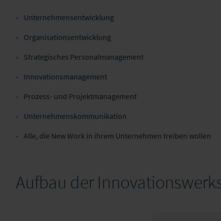
Unternehmensentwicklung
Organisationsentwicklung
Strategisches Personalmanagement
Innovationsmanagement
Prozess- und Projektmanagement
Unternehmenskommunikation
Alle, die New Work in ihrem Unternehmen treiben wollen
Aufbau der Innovationswerks