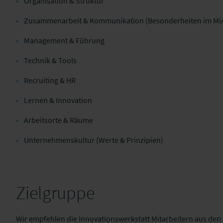
Organisation & Struktur
Zusammenarbeit & Kommunikation (Besonderheiten im Mix (Te
Management & Führung
Technik & Tools
Recruiting & HR
Lernen & Innovation
Arbeitsorte & Räume
Unternehmenskultur (Werte & Prinzipien)
Zielgruppe
Wir empfehlen die Innovationswerkstatt Mitarbeitern aus den