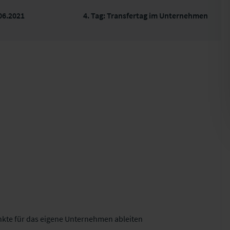
06.2021
4. Tag: Transfertag im Unternehmen
kte für das eigene Unternehmen ableiten