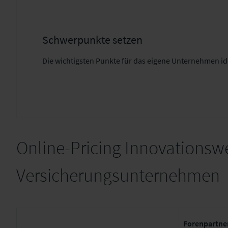
Schwerpunkte setzen
Die wichtigsten Punkte für das eigene Unternehmen id
Online-Pricing Innovationswe
Versicherungsunternehmen
Forenpartne