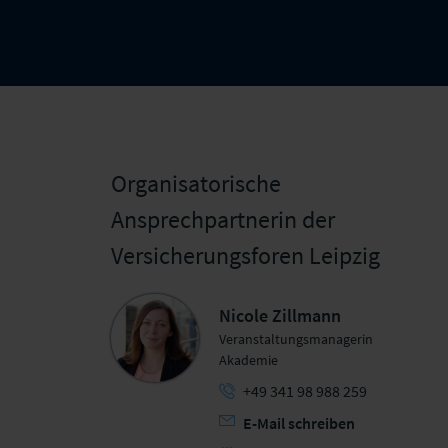
Organisatorische
Ansprechpartnerin der
Versicherungsforen Leipzig
Nicole Zillmann
Veranstaltungsmanagerin
Akademie
+49 341 98 988 259
E-Mail schreiben