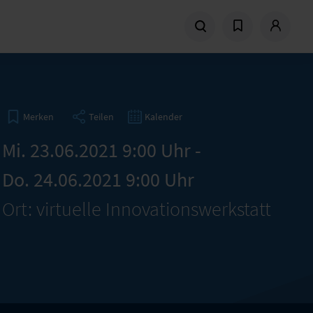
Teilen
Kalender
Merken
Mi. 23.06.2021 9:00 Uhr -
Do. 24.06.2021 9:00 Uhr
Ort: virtuelle Innovationswerkstatt