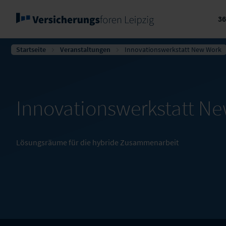
3
Startseite
Veranstaltungen
Innovationswerkstatt New Work
Innovationswerkstatt N
Lösungsräume für die hybride Zusammenarbeit