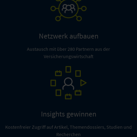
Kooperationen.
Mehr erfahren
Netzwerk aufbauen
Austausch mit über 280 Partnern aus der
Versicherungswirtschaft
Insights gewinnen
Kostenfreier Zugriff auf Artikel, Themendossiers, Studien und
Recherchen