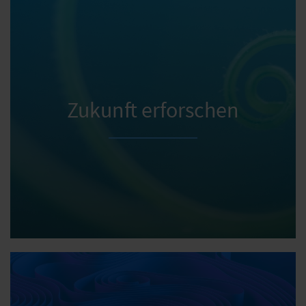
Zukunft erforschen