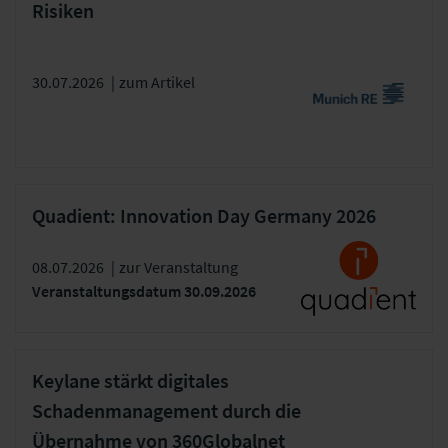
Risiken
30.07.2026
|
zum Artikel
Quadient: Innovation Day Germany 2026
08.07.2026
|
zur Veranstaltung
Veranstaltungsdatum 30.09.2026
Keylane stärkt digitales
Schadenmanagement durch die
Übernahme von 360Globalnet