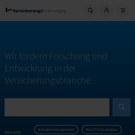
Wir fördern Forschung und
Entwicklung in der
Versicherungsbranche
Schadenmanagement
Neue Technologien
Aktuelle