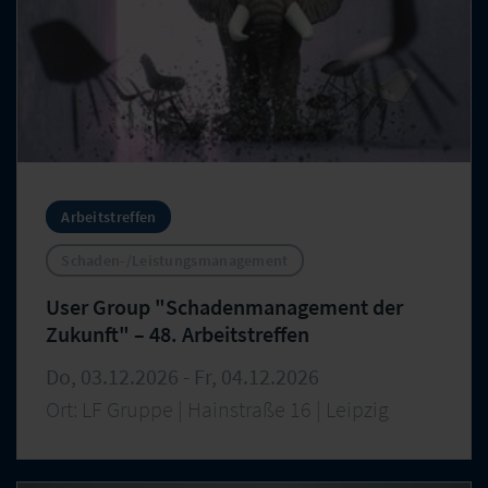
Arbeitstreffen
Schaden-/Leistungsmanagement
User Group "Schadenmanagement der
Zukunft" – 48. Arbeitstreffen
Do, 03.12.2026 - Fr, 04.12.2026
Ort: LF Gruppe | Hainstraße 16 | Leipzig