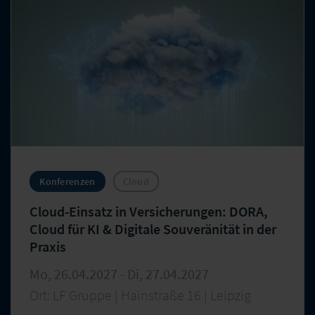
Konferenzen
Cloud
Cloud-Einsatz in Versicherungen: DORA,
Cloud für KI & Digitale Souveränität in der
Praxis
Mo, 26.04.2027 - Di, 27.04.2027
Ort: LF Gruppe | Hainstraße 16 | Leipzig