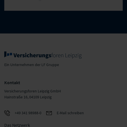
Ein Unternehmen der LF Gruppe
Kontakt
Versicherungsforen Leipzig GmbH
Hainstraße 16, 04109 Leipzig
+49 341 98988-0
E-Mail schreiben
Das Netzwerk