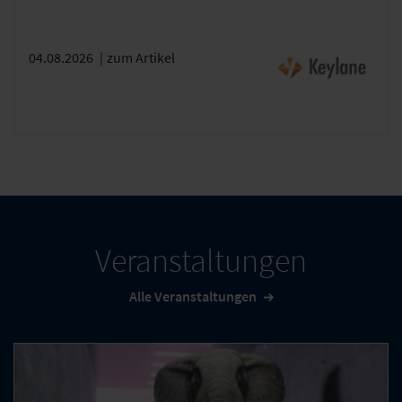
04.08.2026
|
zum Artikel
Veranstaltungen
Alle Veranstaltungen