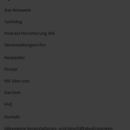
Das Netzwerk
Fachblog
Podcast Versicherung 360
Veranstaltungsarchiv
Newsletter
Presse
Wir über uns
Karriere
FAQ
Kontakt
Allgemeine Veranstaltungs- und Geschäftsbedingungen