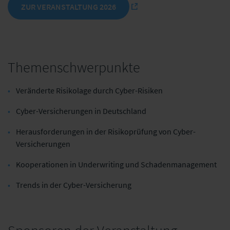
ZUR VERANSTALTUNG 2026
Themenschwerpunkte
Veränderte Risikolage durch Cyber-Risiken
Cyber-Versicherungen in Deutschland
Herausforderungen in der Risikoprüfung von Cyber-
Versicherungen
Kooperationen in Underwriting und Schadenmanagement
Trends in der Cyber-Versicherung