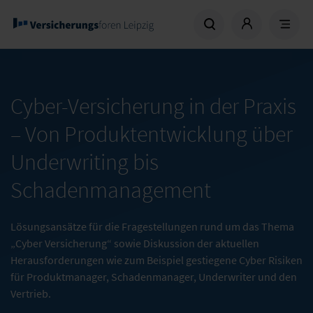
Cyber-Versicherung in der Praxis
– Von Produktentwicklung über
Underwriting bis
Schadenmanagement
Lösungsansätze für die Fragestellungen rund um das Thema
„Cyber Versicherung“ sowie Diskussion der aktuellen
Herausforderungen wie zum Beispiel gestiegene Cyber Risiken
für Produktmanager, Schadenmanager, Underwriter und den
Vertrieb.