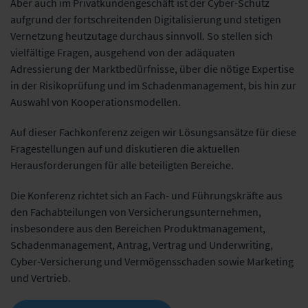
Aber auch im Privatkundengeschäft ist der Cyber-Schutz
aufgrund der fortschreitenden Digitalisierung und stetigen
Vernetzung heutzutage durchaus sinnvoll. So stellen sich
vielfältige Fragen, ausgehend von der adäquaten
Adressierung der Marktbedürfnisse, über die nötige Expertise
in der Risikoprüfung und im Schadenmanagement, bis hin zur
Auswahl von Kooperationsmodellen.
Auf dieser Fachkonferenz zeigen wir Lösungsansätze für diese
Fragestellungen auf und diskutieren die aktuellen
Herausforderungen für alle beteiligten Bereiche.
Die Konferenz richtet sich an Fach- und Führungskräfte aus
den Fachabteilungen von Versicherungsunternehmen,
insbesondere aus den Bereichen Produktmanagement,
Schadenmanagement, Antrag, Vertrag und Underwriting,
Cyber-Versicherung und Vermögensschaden sowie Marketing
und Vertrieb.