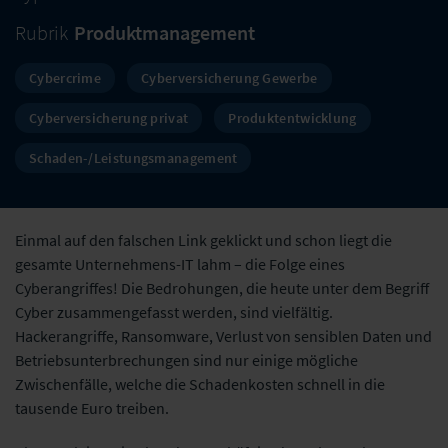
Rubrik
Produktmanagement
Cybercrime
Cyberversicherung Gewerbe
Cyberversicherung privat
Produktentwicklung
Schaden-/Leistungsmanagement
Einmal auf den falschen Link geklickt und schon liegt die
gesamte Unternehmens-IT lahm – die Folge eines
Cyberangriffes! Die Bedrohungen, die heute unter dem Begriff
Cyber zusammengefasst werden, sind vielfältig.
Hackerangriffe, Ransomware, Verlust von sensiblen Daten und
Betriebsunterbrechungen sind nur einige mögliche
Zwischenfälle, welche die Schadenkosten schnell in die
tausende Euro treiben.