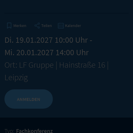
Teilen
Kalender
Merken
Di. 19.01.2027 10:00 Uhr -
Mi. 20.01.2027 14:00 Uhr
Ort: LF Gruppe | Hainstraße 16 |
Leipzig
ANMELDEN
Typ:
Fachkonferenz