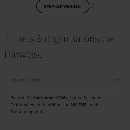
SPEAKER WERDEN
Tickets & organisatorische
Hinweise
Tickets & Preise
Bis zum
01. September 2026
erhalten Sie einen
Frühbucherrabatt in Höhe von
200 EUR
auf die
Teilnahmegebühr.