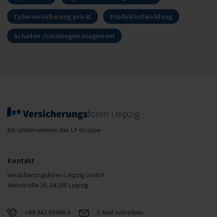
Cyberversicherung privat
Produktentwicklung
Schaden-/Leistungsmanagement
Ein Unternehmen der LF Gruppe
Kontakt
Versicherungsforen Leipzig GmbH
Hainstraße 16, 04109 Leipzig
+49 341 98988-0
E-Mail schreiben