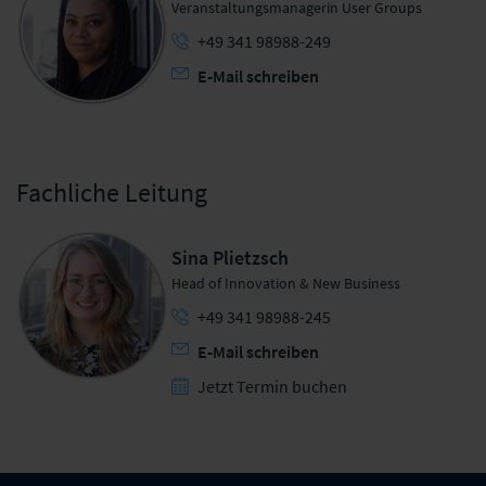
Veranstaltungsmanagerin User Groups
+49 341 98988-249
E-Mail schreiben
Fachliche Leitung
Sina Plietzsch
Head of Innovation & New Business
+49 341 98988-245
E-Mail schreiben
Jetzt Termin buchen