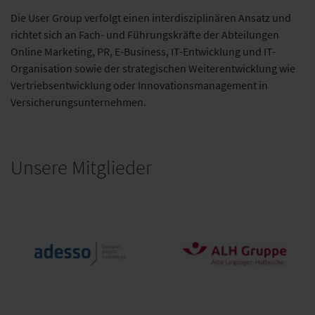
Die User Group verfolgt einen interdisziplinären Ansatz und
richtet sich an Fach- und Führungskräfte der Abteilungen
Online Marketing, PR, E-Business, IT-Entwicklung und IT-
Organisation sowie der strategischen Weiterentwicklung wie
Vertriebsentwicklung oder Innovationsmanagement in
Versicherungsunternehmen.
Unsere Mitglieder