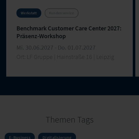
Werkstatt
Kundenservice
Benchmark Customer Care Center 2027:
Präsenz-Workshop
Mi. 30.06.2027 - Do. 01.07.2027
Ort: LF Gruppe | Hainstraße 16 | Leipzig
Themen Tags
E-Business
Digitalisierung