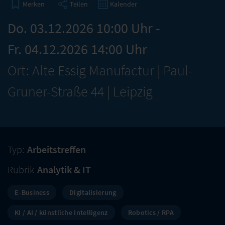
Teilen
Kalender
Merken
Do. 03.12.2026 10:00 Uhr -
Fr. 04.12.2026 14:00 Uhr
Ort: Alte Essig Manufactur | Paul-
Gruner-Straße 44 | Leipzig
Typ:
Arbeitstreffen
Rubrik
Analytik & IT
E-Business
Digitalisierung
KI / AI / künstliche Intelligenz
Robotics / RPA