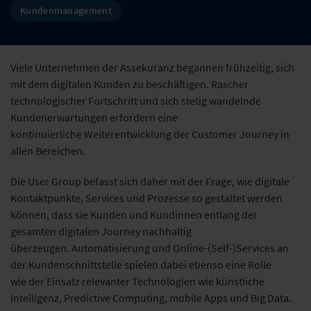
Kundenmanagement
Viele Unternehmen der Assekuranz begannen frühzeitig, sich
mit dem digitalen Kunden zu beschäftigen. Rascher
technologischer Fortschritt und sich stetig wandelnde
Kundenerwartungen erfordern eine
kontinuierliche Weiterentwicklung der Customer Journey in
allen Bereichen.
Die User Group befasst sich daher mit der Frage, wie digitale
Kontaktpunkte, Services und Prozesse so gestaltet werden
können, dass sie Kunden und Kundinnen entlang der
gesamten digitalen Journey nachhaltig
überzeugen. Automatisierung und Online-(Self-)Services an
der Kundenschnittstelle spielen dabei ebenso eine Rolle
wie der Einsatz relevanter Technologien wie künstliche
Intelligenz, Predictive Computing, mobile Apps und Big Data.