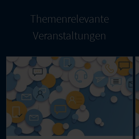
Themenrelevante
Veranstaltungen