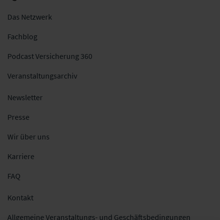
Das Netzwerk
Fachblog
Podcast Versicherung 360
Veranstaltungsarchiv
Newsletter
Presse
Wir über uns
Karriere
FAQ
Kontakt
Allgemeine Veranstaltungs- und Geschäftsbedingungen