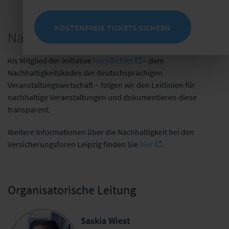
KOSTENFREIE TICKETS SICHERN
Nachhaltige Veranstaltungen
Als Mitglied der Initiative
fairpflichtet
– dem
Nachhaltigkeitskodex der deutschsprachigen
Veranstaltungswirtschaft – folgen wir den Leitlinien für
nachhaltige Veranstaltungen und dokumentieren diese
transparent.
Weitere Informationen über die Nachhaltigkeit bei den
Versicherungsforen Leipzig finden Sie
hier
.
Organisatorische Leitung
Saskia Wiest