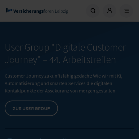
User Group "Digitale Customer
Journey" –
44. Arbeitstreffen
Customer Journey zukunftsfähig gedacht: Wie wir mit KI,
Automatisierung und smarten Services die digitalen
Kontaktpunkte der Assekuranz von morgen gestalten.
ZUR USER GROUP