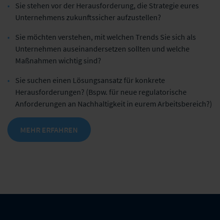
Sie stehen vor der Herausforderung,
die Strategie eures
Unternehmens
zukunftssicher aufzustellen?
Sie möchten verstehen, mit welchen Trends
Sie sich als
Unternehmen auseinandersetzen sollten und welche
Maßnahmen wichtig sind?
Sie suchen einen Lösungsansatz für konkrete
Herausforderungen? (
Bspw. für neue regulatorische
Anforderungen an Nachhaltigkeit in eurem Arbeitsbereich?)
MEHR ERFAHREN