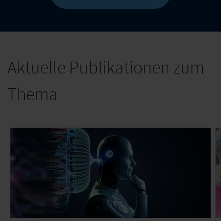
Aktuelle Publikationen zum
Thema