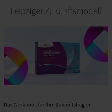
Leipziger Zukunftsmodell
Das Workbook für Ihre Zukunftsfragen