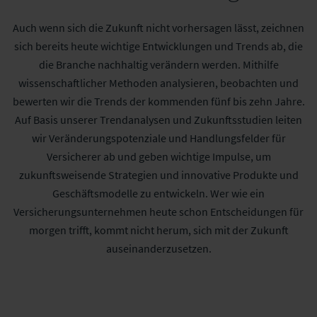
Auch wenn sich die Zukunft nicht vorhersagen lässt, zeichnen
sich bereits heute wichtige Entwicklungen und Trends ab, die
die Branche nachhaltig verändern werden. Mithilfe
wissenschaftlicher Methoden analysieren, beobachten und
bewerten wir die Trends der kommenden fünf bis zehn Jahre.
Auf Basis unserer Trendanalysen und Zukunftsstudien leiten
wir Veränderungspotenziale und Handlungsfelder für
Versicherer ab und geben wichtige Impulse, um
zukunftsweisende Strategien und innovative Produkte und
Geschäftsmodelle zu entwickeln. Wer wie ein
Versicherungsunternehmen heute schon Entscheidungen für
morgen trifft, kommt nicht herum, sich mit der Zukunft
auseinanderzusetzen.