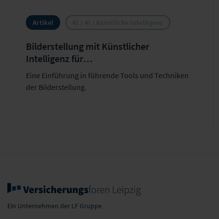
Artikel
KI / AI / künstliche Intelligenz
Bilderstellung mit Künstlicher
Intelligenz für
Versicherungsunternehmen
Eine Einführung in führende Tools und Techniken
der Bilderstellung.
Ein Unternehmen der LF Gruppe