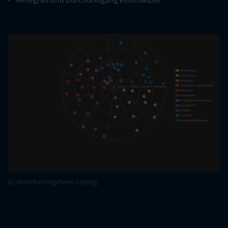
(c) Versicherungsforen Leipzig