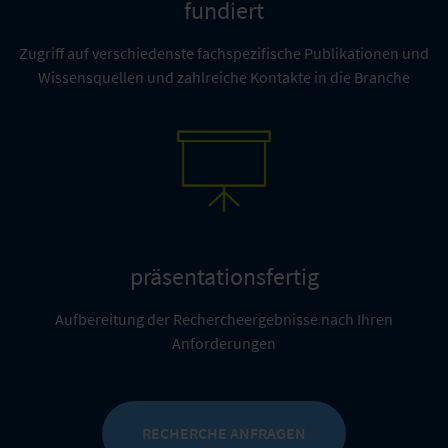
fundiert
Zugriff auf verschiedenste fachspezifische Publikationen und
Wissensquellen und zahlreiche Kontakte in die Branche
präsentationsfertig
Aufbereitung der Rechercheergebnisse nach Ihren
Anforderungen
RECHERCHE ANFRAGEN