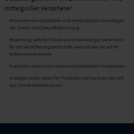
mittelgroßer Versicherer
Kennenlernen inhaltlicher und methodischer Grundlagen
der Trend- und Zukunftsforschung
Bewertung, welche Trends und Entwicklungen wesentlich
für die Versicherungswirtschaft sind und wie sie auf Ihr
Unternehmen wirken
Erarbeiten eines unternehmensindividuellen Trendradars
Erzeugen erster Ideen für Produkte und Services, die sich
aus Trends ableiten lassen