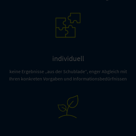
individuell
keine Ergebnisse „aus der Schublade“, enger Abgleich mit
Ihren konkreten Vorgaben und Informationsbedürfnissen