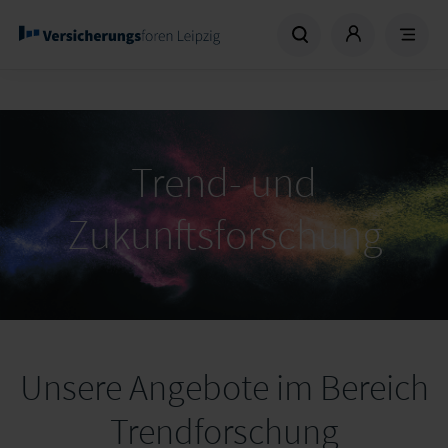
Trend- und
Zukunftsforschung
Unsere Angebote im Bereich
Trendforschung