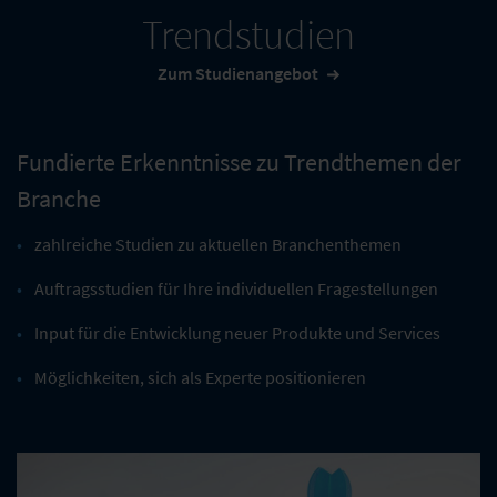
Trendstudien
Zum Studienangebot
Fundierte Erkenntnisse zu Trendthemen der
Branche
zahlreiche Studien zu aktuellen Branchenthemen
Auftragsstudien für Ihre individuellen Fragestellungen
Input für die Entwicklung neuer Produkte und Services
Möglichkeiten, sich als Experte positionieren