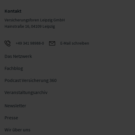
Kontakt
Versicherungsforen Leipzig GmbH
Hainstraße 16, 04109 Leipzig
+49 341 98988-0
E-Mail schreiben
Das Netzwerk
Fachblog
Podcast Versicherung 360
Veranstaltungsarchiv
Newsletter
Presse
Wir über uns