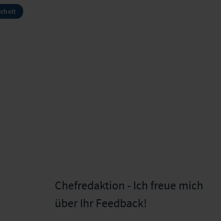
erheit
Chefredaktion - Ich freue mich
über Ihr Feedback!