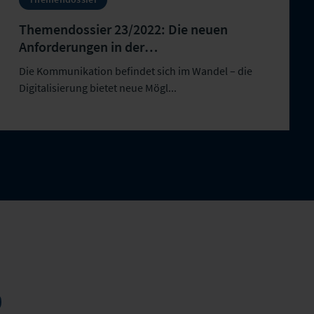
Themendossier 23/2022: Die neuen
Anforderungen in der
(Kunden)Kommunikation
Die Kommunikation befindet sich im Wandel – die
Digitalisierung bietet neue Mögl...