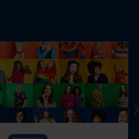
Themendossier