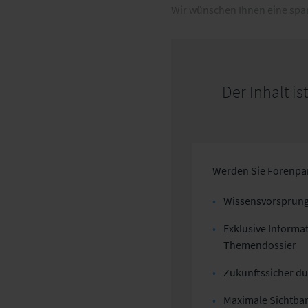
Wir wünschen Ihnen eine spa
Der Inhalt i
Werden Sie Forenpar
Wissensvorsprung 
Exklusive Informat
Themendossier
Zukunftssicher d
Maximale Sichtbar