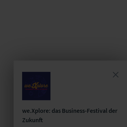
we.Xplore: das Business-Festival der
Zukunft