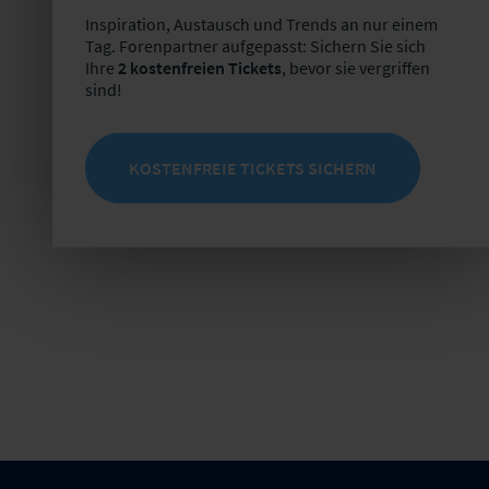
Inspiration, Austausch und Trends an nur einem
Tag. Forenpartner aufgepasst: Sichern Sie sich
Ihre
2 kostenfreien Tickets
, bevor sie vergriffen
sind!
KOSTENFREIE TICKETS SICHERN