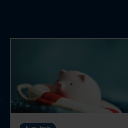
Themendossier