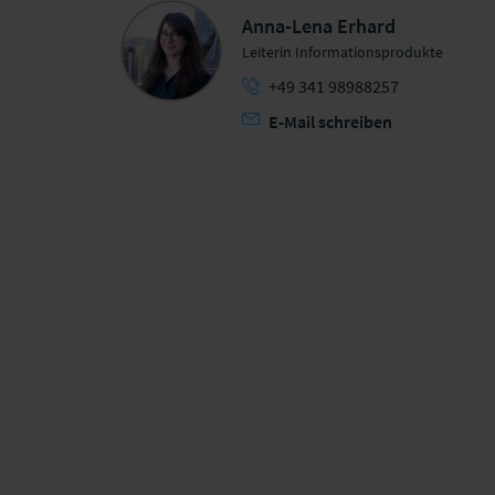
Anna-Lena Erhard
Leiterin Informationsprodukte
+49 341 98988257
E-Mail schreiben