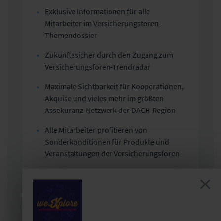
Exklusive Informationen für alle
Mitarbeiter im Versicherungsforen-
Themendossier
Zukunftssicher durch den Zugang zum
Versicherungsforen-Trendradar
Maximale Sichtbarkeit für Kooperationen,
Akquise und vieles mehr im größten
Assekuranz-Netzwerk der DACH-Region
Alle Mitarbeiter profitieren von
Sonderkonditionen für Produkte und
Veranstaltungen der Versicherungsforen
Alle Vorteile und unsere
Partnerunternehmen finden Sie
hier
.