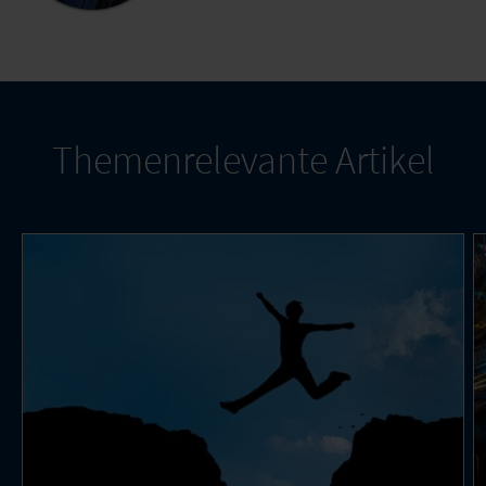
Themenrelevante Artikel