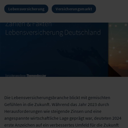
Lebensversicherung
Versicherungsmarkt
Die Lebensversicherungsbranche blickt mit gemischten
Gefühlen in die Zukunft. Während das Jahr 2023 durch
Herausforderungen wie steigende Zinsen und eine
angespannte wirtschaftliche Lage geprägt war, deuteten 2024
erste Anzeichen auf ein verbessertes Umfeld für die Zukunft