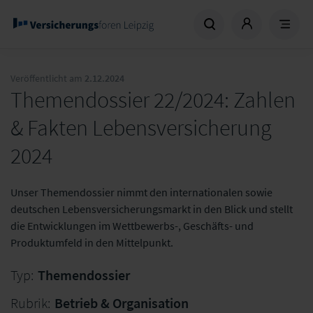
Veröffentlicht am
2.12.2024
Themendossier 22/2024: Zahlen
& Fakten Lebensversicherung
2024
Unser Themendossier nimmt den internationalen sowie
deutschen Lebensversicherungsmarkt in den Blick und stellt
die Entwicklungen im Wettbewerbs-, Geschäfts- und
Produktumfeld in den Mittelpunkt.
Typ:
Themendossier
Rubrik:
Betrieb & Organisation