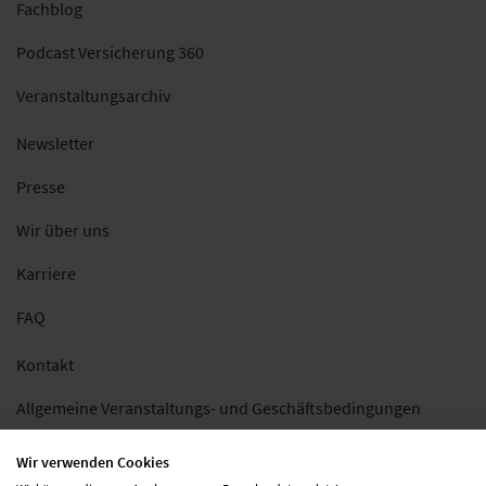
Fachblog
Podcast Versicherung 360
Veranstaltungsarchiv
Newsletter
Presse
Wir über uns
Karriere
FAQ
Kontakt
Allgemeine Veranstaltungs- und Geschäftsbedingungen
Impressum
Wir verwenden Cookies