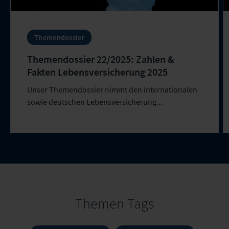
Themendossier
Themendossier 22/2025: Zahlen &
Fakten Lebensversicherung 2025
Unser Themendossier nimmt den internationalen
sowie deutschen Lebensversicherung...
Themen Tags