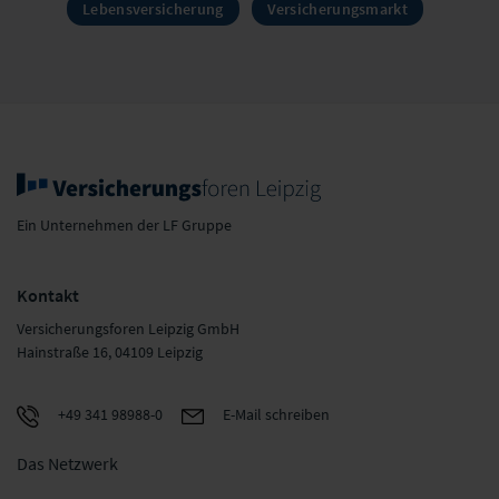
Lebensversicherung
Versicherungsmarkt
Ein Unternehmen der LF Gruppe
Kontakt
Versicherungsforen Leipzig GmbH
Hainstraße 16, 04109 Leipzig
+49 341 98988-0
E-Mail schreiben
Das Netzwerk