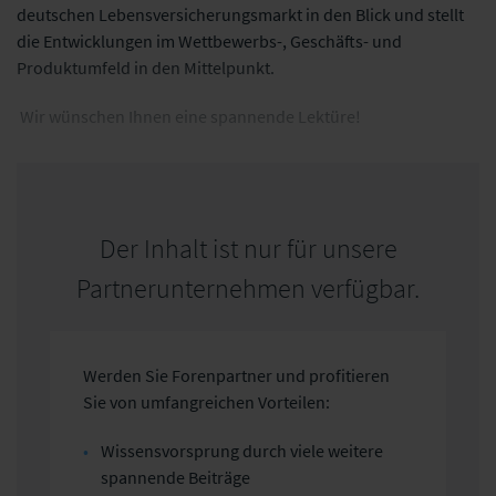
deutschen Lebensversicherungsmarkt in den Blick und stellt
die Entwicklungen im Wettbewerbs-, Geschäfts- und
Produktumfeld in den Mittelpunkt.
Wir wünschen Ihnen eine spannende Lektüre!
Der Inhalt ist nur für unsere
Partnerunternehmen verfügbar.
Werden Sie Forenpartner und profitieren
Sie von umfangreichen Vorteilen:
Wissensvorsprung durch viele weitere
spannende Beiträge