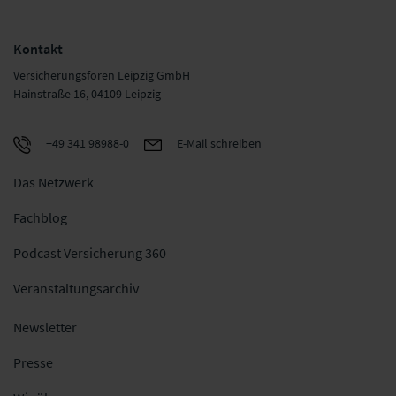
Kontakt
Versicherungsforen Leipzig GmbH
Hainstraße 16, 04109 Leipzig
+49 341 98988-0
E-Mail schreiben
Das Netzwerk
Fachblog
Podcast Versicherung 360
Veranstaltungsarchiv
Newsletter
Presse