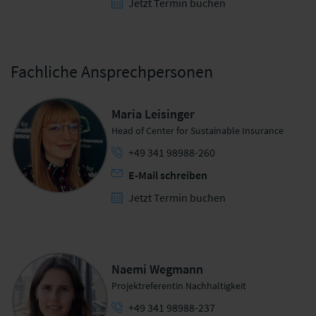
Jetzt Termin buchen
Fachliche Ansprechpersonen
Maria Leisinger
Head of Center for Sustainable Insurance
+49 341 98988-260
E-Mail schreiben
Jetzt Termin buchen
Naemi Wegmann
Projektreferentin Nachhaltigkeit
+49 341 98988-237