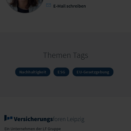
E-Mail schreiben
Themen Tags
Nachhaltigkeit
ESG
EU-Gesetzgebung
Ein Unternehmen der LF Gruppe