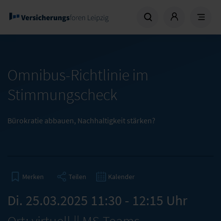
Omnibus-Richtlinie im
Stimmungscheck
Bürokratie abbauen, Nachhaltigkeit stärken?
Teilen
Kalender
Merken
Di. 25.03.2025 11:30 - 12:15 Uhr