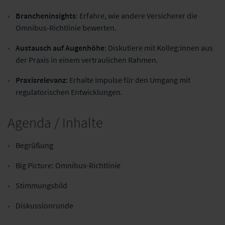
Brancheninsights
: Erfahre, wie andere Versicherer die
Omnibus-Richtlinie bewerten.
Austausch auf Augenhöhe
: Diskutiere mit Kolleg:innen aus
der Praxis in einem vertraulichen Rahmen.
Praxisrelevanz
: Erhalte Impulse für den Umgang mit
regulatorischen Entwicklungen.
Agenda / Inhalte
Begrüßung
Big Picture: Omnibus-Richtlinie
Stimmungsbild
Diskussionrunde